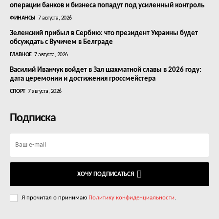
операции банков и бизнеса попадут под усиленный контроль
ФИНАНСЫ
7 августа, 2026
Зеленский прибыл в Сербию: что президент Украины будет
обсуждать с Вучичем в Белграде
ГЛАВНОЕ
7 августа, 2026
Василий Иванчук войдет в Зал шахматной славы в 2026 году:
дата церемонии и достижения гроссмейстера
СПОРТ
7 августа, 2026
Подписка
ХОЧУ ПОДПИСАТЬСЯ
Я прочитал о принимаю
Политику конфиденциальности
.