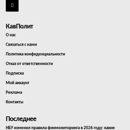
КавПолит
О нас
Связаться с нами
Политика конфиденциальности
Отказ от ответственности
Подписка
Мой аккаунт
Реклама
Контакты
Последнее
НБУ изменил правила финмониторинга в 2026 году: какие