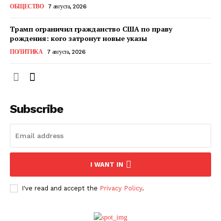
ОБЩЕСТВО
7 августа, 2026
Трамп ограничил гражданство США по праву
рождения: кого затронут новые указы
ПОЛИТИКА
7 августа, 2026
Subscribe
ПОДПИСАТЬСЯ СЕЙЧАС
I WANT IN
I've read and accept the
Privacy Policy
.
О нас
Связаться с нами