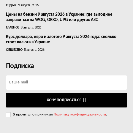
ОТДЫХ
9 августа, 2026
Цены на бензин 9 августа 2026 в Украине: где выгоднее
заправиться на WOG, OKKO, UPG или других АЗС
ГЛАВНОЕ
8 августа, 2026
Курс доллара, евро и злотого 9 августа 2026 года: сколько
стоит валюта в Украине
ОБЩЕСТВО
8 августа, 2026
Подписка
ХОЧУ ПОДПИСАТЬСЯ
Я прочитал о принимаю
Политику конфиденциальности
.