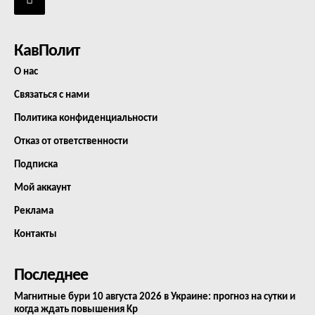
КавПолит
О нас
Связаться с нами
Политика конфиденциальности
Отказ от ответственности
Подписка
Мой аккаунт
Реклама
Контакты
Последнее
Магнитные бури 10 августа 2026 в Украине: прогноз на сутки и
когда ждать повышения Kp