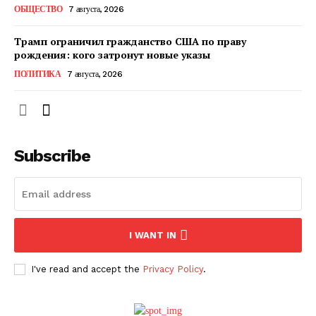
ОБЩЕСТВО
7 августа, 2026
Трамп ограничил гражданство США по праву
рождения: кого затронут новые указы
ПОЛИТИКА
7 августа, 2026
Subscribe
ПОДПИСАТЬСЯ СЕЙЧАС
I WANT IN
I've read and accept the
Privacy Policy
.
О нас
Связаться с нами