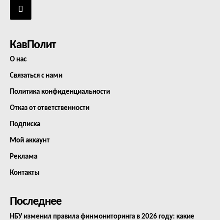
КавПолит
О нас
Связаться с нами
Политика конфиденциальности
Отказ от ответственности
Подписка
Мой аккаунт
Реклама
Контакты
Последнее
НБУ изменил правила финмониторинга в 2026 году: какие