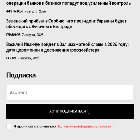
операции банков и бизнеса попадут под усиленный контроль
ФИНАНСЫ
7 августа, 2026
Зеленский прибыл в Сербию: что президент Украины будет
обсуждать с Вучичем в Белграде
ГЛАВНОЕ
7 августа, 2026
Василий Иванчук войдет в Зал шахматной славы в 2026 году:
дата церемонии и достижения гроссмейстера
СПОРТ
7 августа, 2026
Подписка
ХОЧУ ПОДПИСАТЬСЯ
Я прочитал о принимаю
Политику конфиденциальности
.