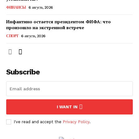
ФИНАНСЫ
6 августа, 2026
Инфантино остается президентом ФИФА: что
произошло на экстренной встрече
СПОРТ
6 августа, 2026
Subscribe
ПОДПИСАТЬСЯ СЕЙЧАС
I WANT IN
О нас
I've read and accept the
Privacy Policy
.
Связаться с нами
Политика конфиденциальности