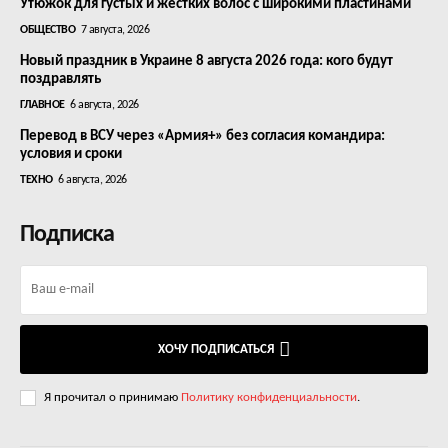
Утюжок для густых и жестких волос с широкими пластинами
ОБЩЕСТВО
7 августа, 2026
Новый праздник в Украине 8 августа 2026 года: кого будут
поздравлять
ГЛАВНОЕ
6 августа, 2026
Перевод в ВСУ через «Армия+» без согласия командира:
условия и сроки
ТЕХНО
6 августа, 2026
Подписка
ХОЧУ ПОДПИСАТЬСЯ
Я прочитал о принимаю
Политику конфиденциальности
.