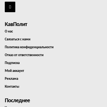
КавПолит
О нас
Связаться с нами
Политика конфиденциальности
Отказ от ответственности
Подписка
Мой аккаунт
Реклама
Контакты
Последнее