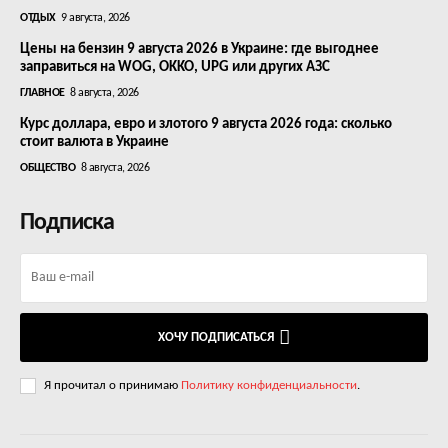
ОТДЫХ
9 августа, 2026
Цены на бензин 9 августа 2026 в Украине: где выгоднее
заправиться на WOG, OKKO, UPG или других АЗС
ГЛАВНОЕ
8 августа, 2026
Курс доллара, евро и злотого 9 августа 2026 года: сколько
стоит валюта в Украине
ОБЩЕСТВО
8 августа, 2026
Подписка
ХОЧУ ПОДПИСАТЬСЯ
Я прочитал о принимаю
Политику конфиденциальности
.