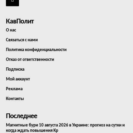
КавПолит
О нас
Связаться с нами
Политика конфиденциальности
Отказ от ответственности
Подписка
Мой аккаунт
Реклама
Контакты
Последнее
Магнитные бури 10 августа 2026 в Украине: прогноз на сутки и
когда ждать повышения Kp