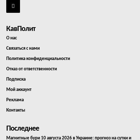
КавПолит
О нас
Связаться с нами
Политика конфиденциальности
Отказ от ответственности
Подписка
Мой аккаунт
Реклама
Контакты
Последнее
Магнитные бури 10 августа 2026 в Украине: прогноз на сутки и