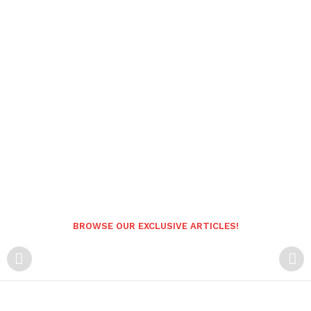
BROWSE OUR EXCLUSIVE ARTICLES!