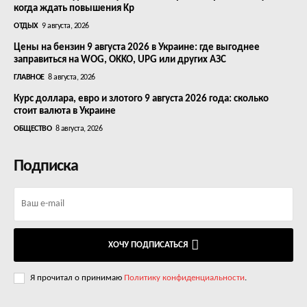
когда ждать повышения Kp
ОТДЫХ
9 августа, 2026
Цены на бензин 9 августа 2026 в Украине: где выгоднее
заправиться на WOG, OKKO, UPG или других АЗС
ГЛАВНОЕ
8 августа, 2026
Курс доллара, евро и злотого 9 августа 2026 года: сколько
стоит валюта в Украине
ОБЩЕСТВО
8 августа, 2026
Подписка
ХОЧУ ПОДПИСАТЬСЯ
Я прочитал о принимаю
Политику конфиденциальности
.