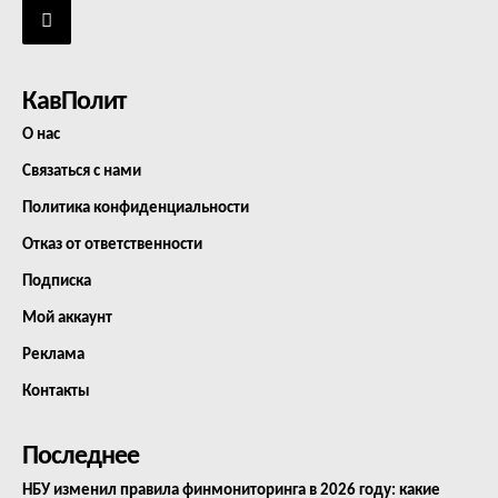
КавПолит
О нас
Связаться с нами
Политика конфиденциальности
Отказ от ответственности
Подписка
Мой аккаунт
Реклама
Контакты
Последнее
НБУ изменил правила финмониторинга в 2026 году: какие