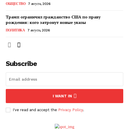
ОБЩЕСТВО
7 августа, 2026
Трамп ограничил гражданство США по праву
рождения: кого затронут новые указы
ПОЛИТИКА
7 августа, 2026
Subscribe
ПОДПИСАТЬСЯ СЕЙЧАС
I WANT IN
I've read and accept the
Privacy Policy
.
О нас
Связаться с нами