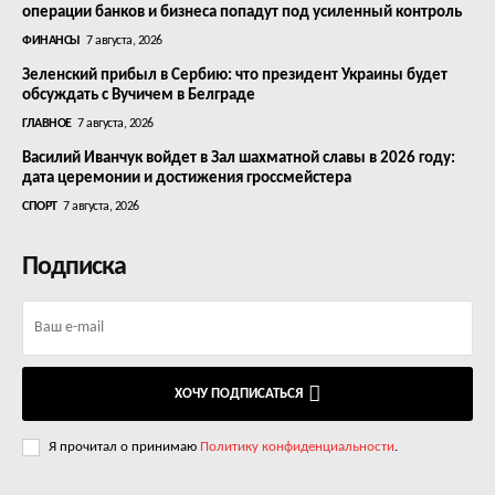
операции банков и бизнеса попадут под усиленный контроль
ФИНАНСЫ
7 августа, 2026
Зеленский прибыл в Сербию: что президент Украины будет
обсуждать с Вучичем в Белграде
ГЛАВНОЕ
7 августа, 2026
Василий Иванчук войдет в Зал шахматной славы в 2026 году:
дата церемонии и достижения гроссмейстера
СПОРТ
7 августа, 2026
Подписка
ХОЧУ ПОДПИСАТЬСЯ
Я прочитал о принимаю
Политику конфиденциальности
.