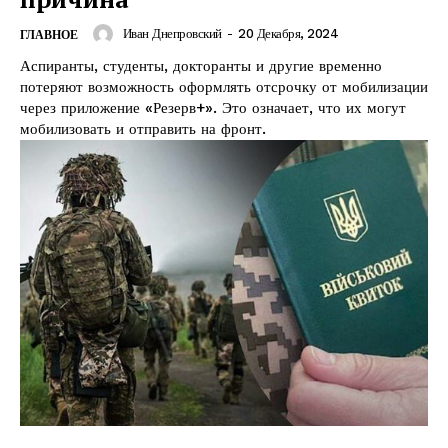
Иван Днепровский
-
20 Декабря, 2024
ГЛАВНОЕ
Аспиранты, студенты, докторанты и другие временно
потеряют возможность оформлять отсрочку от мобилизации
через приложение «Резерв+». Это означает, что их могут
мобилизовать и отправить на фронт.