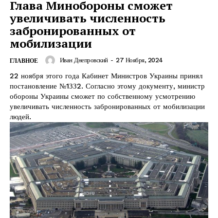
Глава Минобороны сможет
увеличивать численность
забронированных от
мобилизации
Иван Днепровский
-
27 Ноября, 2024
ГЛАВНОЕ
22 ноября этого года Кабинет Министров Украины принял
постановление №1ЗЗ2. Согласно этому документу, министр
обороны Украины сможет по собственному усмотрению
увеличивать численность забронированных от мобилизации
людей.