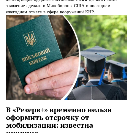
заявление сделали в Минобороны США в последнем
ежегодном отчете в сфере вооружений КНР.
В «Резерв+» временно нельзя
оформить отсрочку от
мобилизации: известна
причина