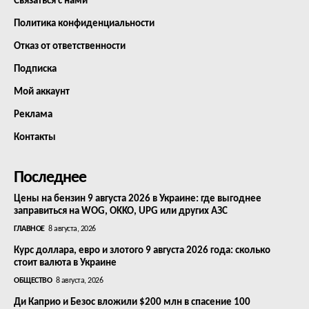
Связаться с нами
Политика конфиденциальности
Отказ от ответственности
Подписка
Мой аккаунт
Реклама
Контакты
Последнее
Цены на бензин 9 августа 2026 в Украине: где выгоднее
заправиться на WOG, OKKO, UPG или других АЗС
ГЛАВНОЕ
8 августа, 2026
Курс доллара, евро и злотого 9 августа 2026 года: сколько
стоит валюта в Украине
ОБЩЕСТВО
8 августа, 2026
Ди Каприо и Безос вложили $200 млн в спасение 100