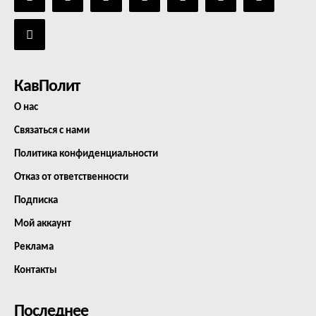
КавПолит
О нас
Связаться с нами
Политика конфиденциальности
Отказ от ответственности
Подписка
Мой аккаунт
Реклама
Контакты
Последнее