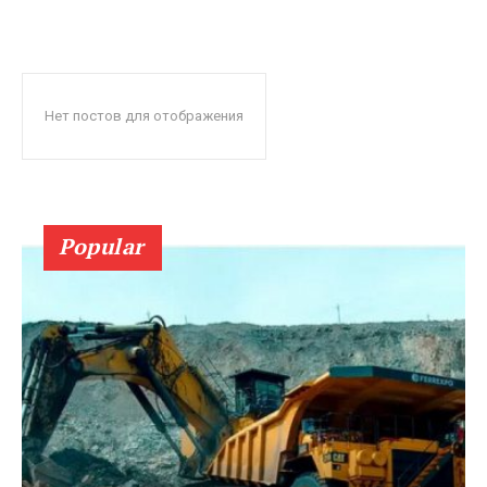
Нет постов для отображения
Popular