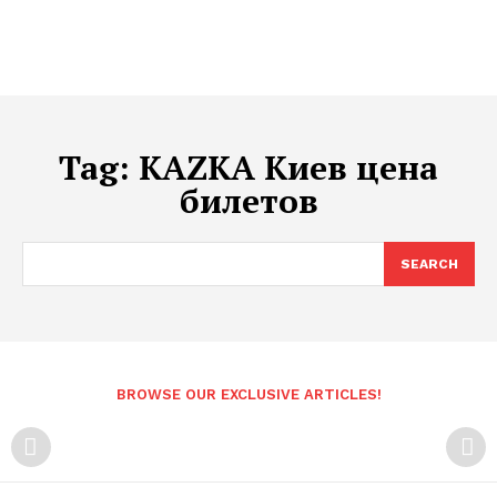
Tag:
KAZKA Киев цена
билетов
SEARCH
BROWSE OUR EXCLUSIVE ARTICLES!