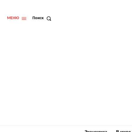
МЕНЮ
Поиск
Экономика
В мире