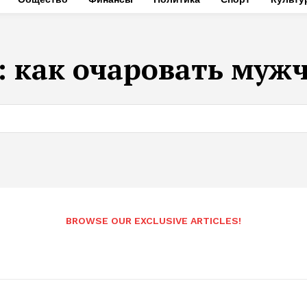
:
как очаровать муж
BROWSE OUR EXCLUSIVE ARTICLES!