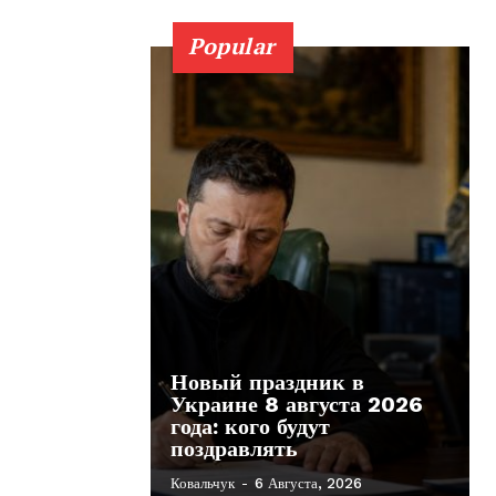
Popular
Новый праздник в
Украине 8 августа 2026
года: кого будут
поздравлять
Ковальчук
-
6 Августа, 2026