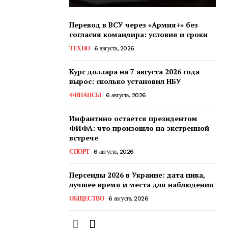
Перевод в ВСУ через «Армия+» без
согласия командира: условия и сроки
ТЕХНО
6 августа, 2026
Курс доллара на 7 августа 2026 года
вырос: сколько установил НБУ
ФИНАНСЫ
6 августа, 2026
Инфантино остается президентом
ФИФА: что произошло на экстренной
встрече
СПОРТ
6 августа, 2026
Персеиды 2026 в Украине: дата пика,
лучшее время и места для наблюдения
ОБЩЕСТВО
6 августа, 2026