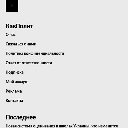
КавПолит
О нас
Связаться с нами
Политика конфиденциальности
Отказ от ответственности
Подписка
Мой аккаунт
Реклама
Контакты
Последнее
Новая система оценивания в школах Украины: что изменится