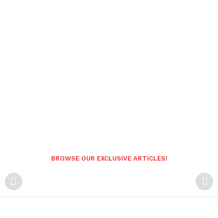
BROWSE OUR EXCLUSIVE ARTICLES!