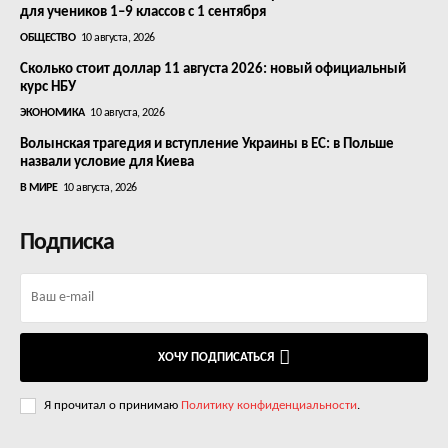
для учеников 1–9 классов с 1 сентября
ОБЩЕСТВО
10 августа, 2026
Сколько стоит доллар 11 августа 2026: новый официальный
курс НБУ
ЭКОНОМИКА
10 августа, 2026
Волынская трагедия и вступление Украины в ЕС: в Польше
назвали условие для Киева
В МИРЕ
10 августа, 2026
Подписка
ХОЧУ ПОДПИСАТЬСЯ
Я прочитал о принимаю
Политику конфиденциальности
.