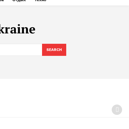
kraine
SEARCH