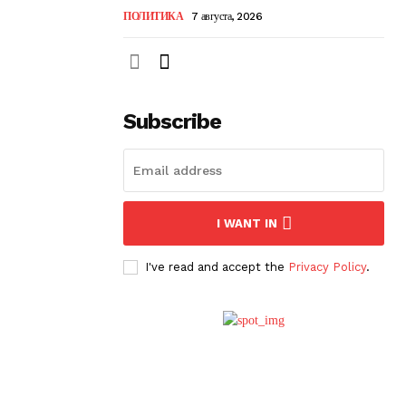
ПОЛИТИКА
7 августа, 2026
Subscribe
I WANT IN
I've read and accept the
Privacy Policy
.