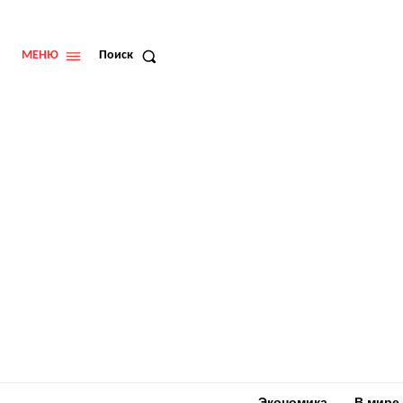
МЕНЮ
Поиск
Экономика
В мире