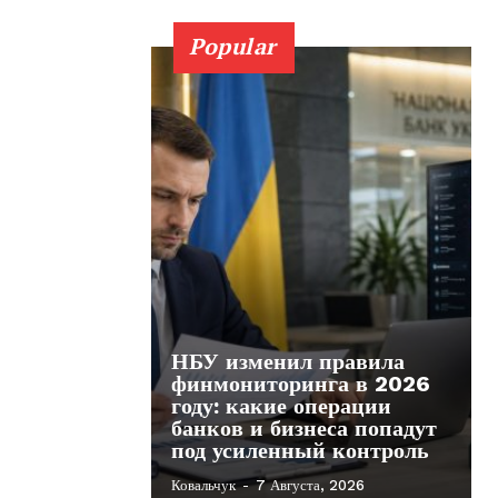
Popular
НБУ изменил правила
финмониторинга в 2026
году: какие операции
банков и бизнеса попадут
под усиленный контроль
Ковальчук
-
7 Августа, 2026