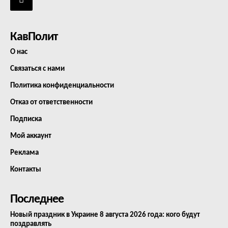
КавПолит
О нас
Связаться с нами
Политика конфиденциальности
Отказ от ответственности
Подписка
Мой аккаунт
Реклама
Контакты
Последнее
Новый праздник в Украине 8 августа 2026 года: кого будут
поздравлять