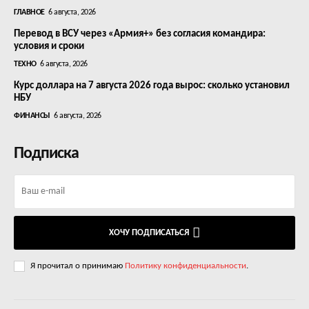
ГЛАВНОЕ
6 августа, 2026
Перевод в ВСУ через «Армия+» без согласия командира:
условия и сроки
ТЕХНО
6 августа, 2026
Курс доллара на 7 августа 2026 года вырос: сколько установил
НБУ
ФИНАНСЫ
6 августа, 2026
Подписка
ХОЧУ ПОДПИСАТЬСЯ
Я прочитал о принимаю
Политику конфиденциальности
.