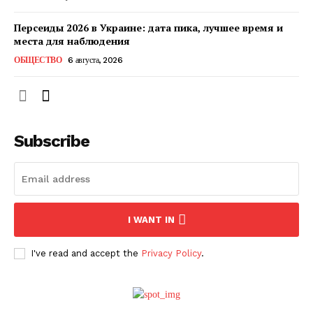
Персеиды 2026 в Украине: дата пика, лучшее время и
места для наблюдения
ОБЩЕСТВО
6 августа, 2026
Subscribe
ПОДПИСАТЬСЯ СЕЙЧАС
I WANT IN
I've read and accept the
Privacy Policy
.
О нас
Связаться с нами
Политика конфиденциальности