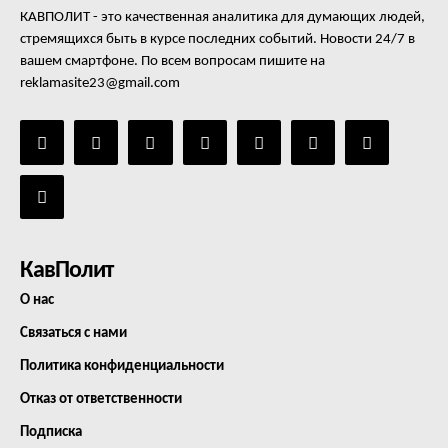
КАВПОЛИТ - это качественная аналитика для думающих людей,
стремящихся быть в курсе последних событий. Новости 24/7 в
вашем смартфоне. По всем вопросам пишите на
reklamasite23@gmail.com
КавПолит
О нас
Связаться с нами
Политика конфиденциальности
Отказ от ответственности
Подписка