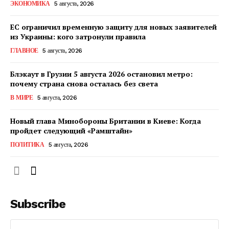
ЭКОНОМИКА
5 августа, 2026
ЕС ограничил временную защиту для новых заявителей
из Украины: кого затронули правила
ГЛАВНОЕ
5 августа, 2026
Блэкаут в Грузии 5 августа 2026 остановил метро:
почему страна снова осталась без света
В МИРЕ
5 августа, 2026
Новый глава Минобороны Британии в Киеве: Когда
пройдет следующий «Рамштайн»
ПОЛИТИКА
5 августа, 2026
Subscribe