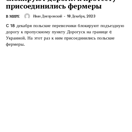
присоединились фермеры
Иван Днепровский
-
18 Декабря, 2023
В МИРЕ
C 18 декабря польские перевозчики блокируют подъездную
дорогу к пропускному пункту Дорогуск на границе c
Украиной. На этот раз к ним присоединились польские
фермеры.