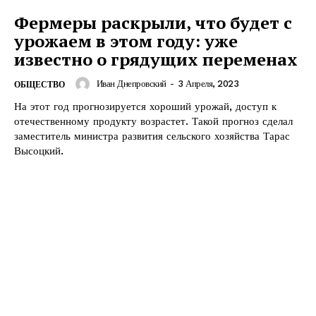
Фермеры раскрыли, что будет с
урожаем в этом году: уже
известно о грядущих переменах
Иван Днепровский
-
3 Апреля, 2023
ОБЩЕСТВО
На этот год прогнозируется хороший урожай, доступ к
отечественному продукту возрастет. Такой прогноз сделал
заместитель министра развития сельского хозяйства Тарас
Высоцкий.