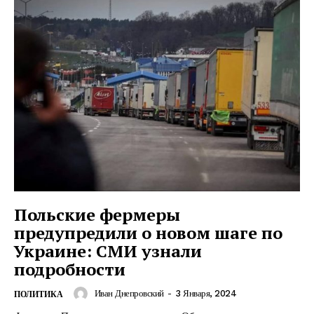
Польские фермеры
предупредили о новом шаге по
Украине: СМИ узнали
подробности
Иван Днепровский
-
3 Января, 2024
ПОЛИТИКА