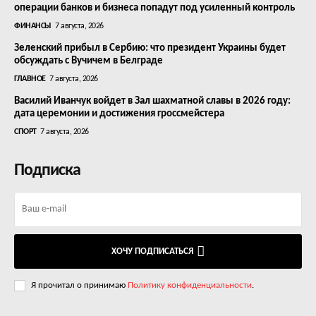
операции банков и бизнеса попадут под усиленный контроль
ФИНАНСЫ
7 августа, 2026
Зеленский прибыл в Сербию: что президент Украины будет
обсуждать с Вучичем в Белграде
ГЛАВНОЕ
7 августа, 2026
Василий Иванчук войдет в Зал шахматной славы в 2026 году:
дата церемонии и достижения гроссмейстера
СПОРТ
7 августа, 2026
Подписка
ХОЧУ ПОДПИСАТЬСЯ
Я прочитал о принимаю
Политику конфиденциальности
.