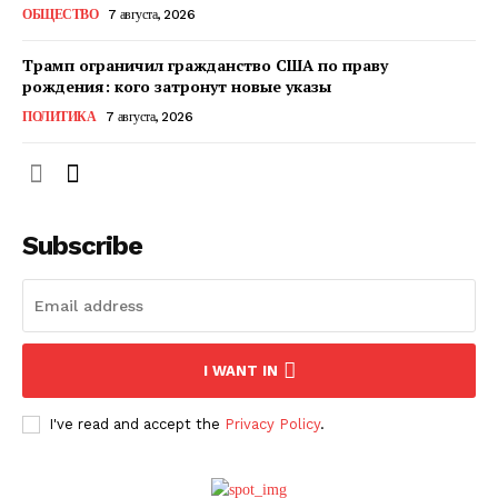
ОБЩЕСТВО
7 августа, 2026
Трамп ограничил гражданство США по праву
рождения: кого затронут новые указы
ПОЛИТИКА
7 августа, 2026
Subscribe
ПОДПИСАТЬСЯ СЕЙЧАС
I WANT IN
I've read and accept the
Privacy Policy
.
О нас
Связаться с нами