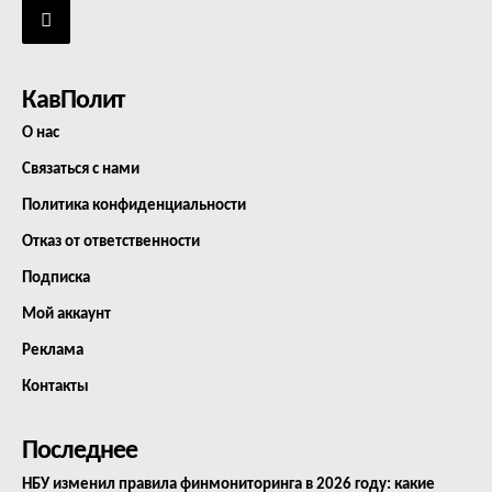
КавПолит
О нас
Связаться с нами
Политика конфиденциальности
Отказ от ответственности
Подписка
Мой аккаунт
Реклама
Контакты
Последнее
НБУ изменил правила финмониторинга в 2026 году: какие