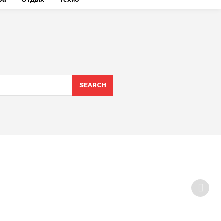
SEARCH