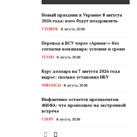
Новый праздник в Украине 8 августа
2026 года: кого будут поздравлять
ГЛАВНОЕ
6 августа, 2026
Перевод в ВСУ через «Армия+» без
согласия командира: условия и сроки
ТЕХНО
6 августа, 2026
Курс доллара на 7 августа 2026 года
вырос: сколько установил НБУ
ФИНАНСЫ
6 августа, 2026
Инфантино остается президентом
ФИФА: что произошло на экстренной
встрече
СПОРТ
6 августа, 2026