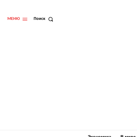
МЕНЮ
Поиск
Экономика
В мире