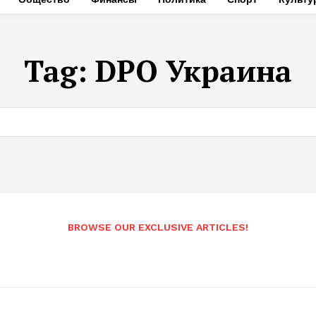
Tag:
DPO Украина
BROWSE OUR EXCLUSIVE ARTICLES!