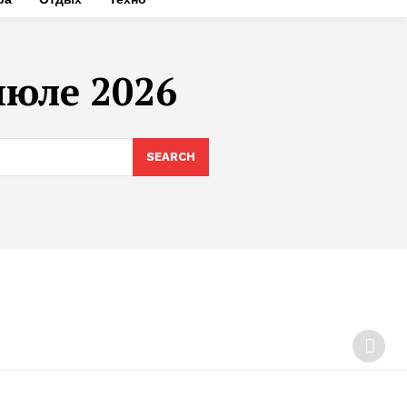
июле 2026
SEARCH