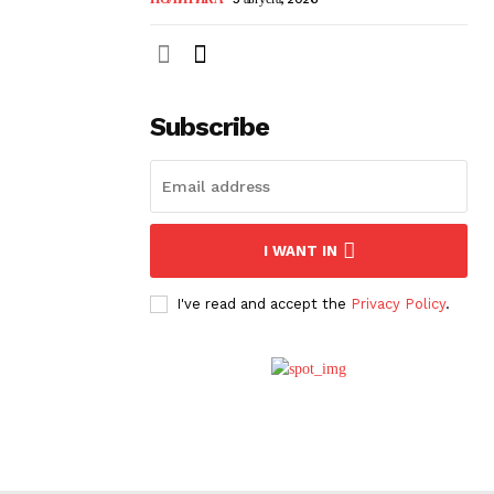
Subscribe
I WANT IN
I've read and accept the
Privacy Policy
.