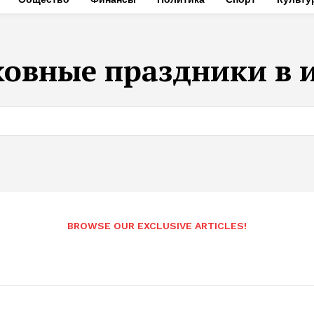
ковные праздники в 
BROWSE OUR EXCLUSIVE ARTICLES!