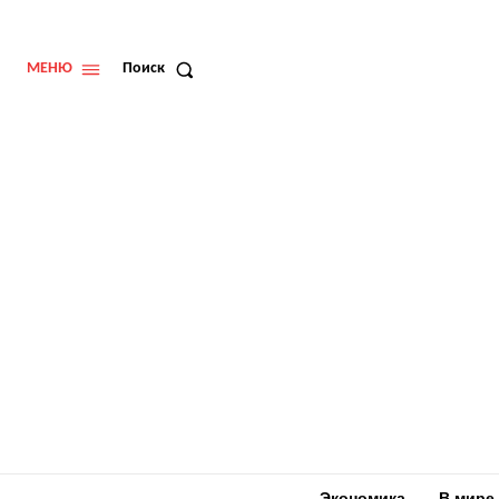
МЕНЮ
Поиск
Экономика
В мире