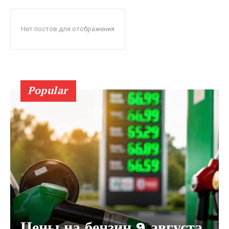
Нет постов для отображения
Popular
Цены на бензин 9 августа