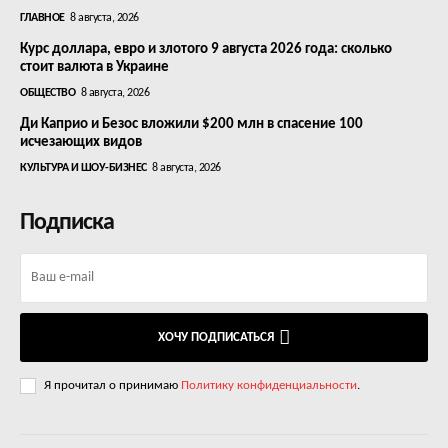
ГЛАВНОЕ
8 августа, 2026
Курс доллара, евро и злотого 9 августа 2026 года: сколько
стоит валюта в Украине
ОБЩЕСТВО
8 августа, 2026
Ди Каприо и Безос вложили $200 млн в спасение 100
исчезающих видов
КУЛЬТУРА И ШОУ-БИЗНЕС
8 августа, 2026
Подписка
ХОЧУ ПОДПИСАТЬСЯ
Я прочитал о принимаю
Политику конфиденциальности
.