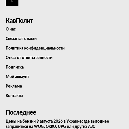
КавПолит
О нас
Связаться с нами
Политика конфиденциальности
Отказ от ответственности
Подписка
Мой аккаунт
Реклама
Контакты
Последнее
Цены на бензин 9 августа 2026 в Украине: где выгоднее
заправиться на WOG, OKKO, UPG или других АЗС