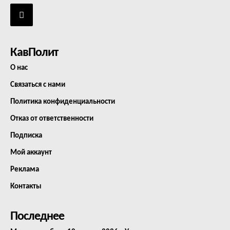
КавПолит
О нас
Связаться с нами
Политика конфиденциальности
Отказ от ответственности
Подписка
Мой аккаунт
Реклама
Контакты
Последнее