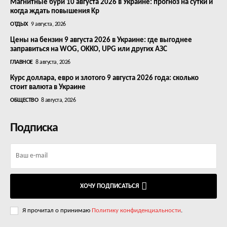
Магнитные бури 10 августа 2026 в Украине: прогноз на сутки и
когда ждать повышения Kp
ОТДЫХ
9 августа, 2026
Цены на бензин 9 августа 2026 в Украине: где выгоднее
заправиться на WOG, OKKO, UPG или других АЗС
ГЛАВНОЕ
8 августа, 2026
Курс доллара, евро и злотого 9 августа 2026 года: сколько
стоит валюта в Украине
ОБЩЕСТВО
8 августа, 2026
Подписка
ХОЧУ ПОДПИСАТЬСЯ
Я прочитал о принимаю
Политику конфиденциальности
.