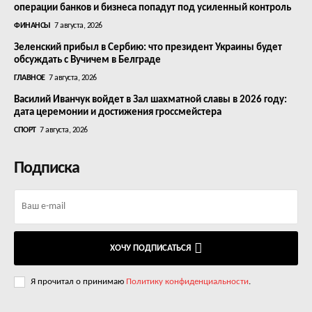
операции банков и бизнеса попадут под усиленный контроль
ФИНАНСЫ
7 августа, 2026
Зеленский прибыл в Сербию: что президент Украины будет
обсуждать с Вучичем в Белграде
ГЛАВНОЕ
7 августа, 2026
Василий Иванчук войдет в Зал шахматной славы в 2026 году:
дата церемонии и достижения гроссмейстера
СПОРТ
7 августа, 2026
Подписка
ХОЧУ ПОДПИСАТЬСЯ
Я прочитал о принимаю
Политику конфиденциальности
.