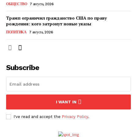
ОБЩЕСТВО
7 августа, 2026
Трамп ограничил гражданство США по праву
рождения: кого затронут новые указы
ПОЛИТИКА
7 августа, 2026
Subscribe
ПОДПИСАТЬСЯ СЕЙЧАС
I WANT IN
I've read and accept the
Privacy Policy
.
О нас
Связаться с нами