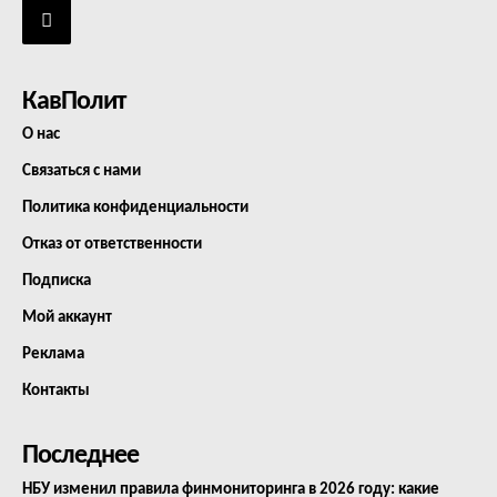
КавПолит
О нас
Связаться с нами
Политика конфиденциальности
Отказ от ответственности
Подписка
Мой аккаунт
Реклама
Контакты
Последнее
НБУ изменил правила финмониторинга в 2026 году: какие