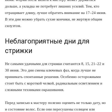
дольше, а укладка не потребует лишних усилий. Тем, кто
отращивает длину, лучше обратить внимание на 17–24 июня.
В эти дни можно убрать сухие кончики, не жертвуя общим
силуэтом.
Неблагоприятные дни для
стрижки
Не самыми удачными для стрижки считаются 8, 15, 21–22 и
30 июня. Это дни смены ключевых фаз, когда лучше не
принимать спонтанные решения. Особенно осторожными
стоит быть с короткой челкой, радикальным осветлением и
сложными техниками окрашивания.
Перед записью к мастеру полезно оценить не только дату, но
и состояние волос. Если они пересушены солнцем или