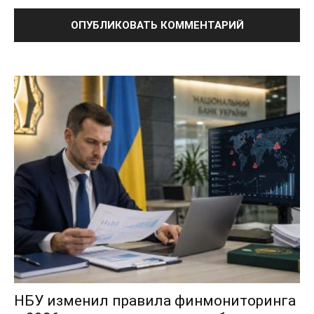
НБУ изменил правила финмониторинга