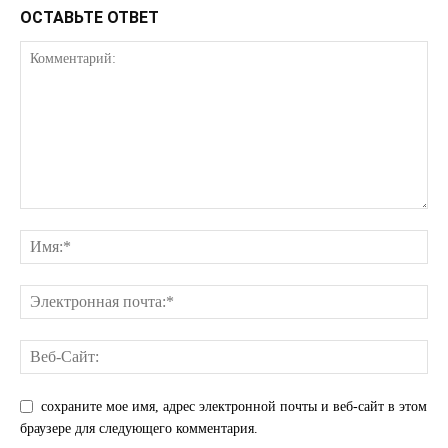
ОСТАВЬТЕ ОТВЕТ
сохраните мое имя, адрес электронной почты и веб-сайт в этом
браузере для следующего комментария.