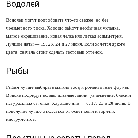
Водолей
Водолеи могут попробовать что-то свежее, но без
чрезмерного риска. Хорошо зайдут необычная укладка,
мягкое окрашивание, новая челка или легкая асимметрия.
Лучшие даты — 19, 23, 24 и 27 июня. Если хочется яркого
цвета, сначала стоит сделать тестовый оттенок.
Рыбы
Рыбам лучше выбирать мягкий уход и романтичные формы.
В июне подойдут волны, плавные линии, увлажнение, блеск и
натуральные оттенки. Хорошие дни — 6, 17, 23 и 28 июня. В
новолуние лучше отказаться от осветления и горячих
инструментов.