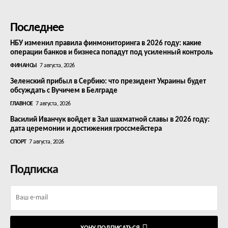
Последнее
НБУ изменил правила финмониторинга в 2026 году: какие
операции банков и бизнеса попадут под усиленный контроль
ФИНАНСЫ
7 августа, 2026
Зеленский прибыл в Сербию: что президент Украины будет
обсуждать с Вучичем в Белграде
ГЛАВНОЕ
7 августа, 2026
Василий Иванчук войдет в Зал шахматной славы в 2026 году:
дата церемонии и достижения гроссмейстера
СПОРТ
7 августа, 2026
Подписка