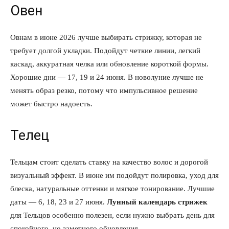
Овен
Овнам в июне 2026 лучше выбирать стрижку, которая не
требует долгой укладки. Подойдут четкие линии, легкий
каскад, аккуратная челка или обновление короткой формы.
Хорошие дни — 17, 19 и 24 июня. В новолуние лучше не
менять образ резко, потому что импульсивное решение
может быстро надоесть.
Телец
Тельцам стоит сделать ставку на качество волос и дорогой
визуальный эффект. В июне им подойдут полировка, уход для
блеска, натуральные оттенки и мягкое тонирование. Лучшие
даты — 6, 18, 23 и 27 июня.
Лунный календарь стрижек
для Тельцов особенно полезен, если нужно выбрать день для
спокойного, но заметного обновления.