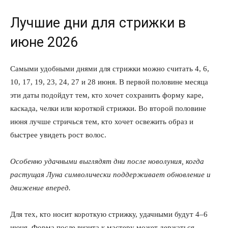
Лучшие дни для стрижки в
июне 2026
Самыми удобными днями для стрижки можно считать 4, 6,
10, 17, 19, 23, 24, 27 и 28 июня. В первой половине месяца
эти даты подойдут тем, кто хочет сохранить форму каре,
каскада, челки или короткой стрижки. Во второй половине
июня лучше стричься тем, кто хочет освежить образ и
быстрее увидеть рост волос.
Особенно удачными выглядят дни после новолуния, когда
растущая Луна символически поддерживает обновление и
движение вперед.
Для тех, кто носит короткую стрижку, удачными будут 4–6
июня. Форма после визита к мастеру может держаться