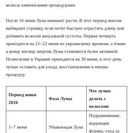
волосы химическими процедурами.
После 16 июня Луна начинает расти. В этот период многие
выбирают стрижку, если хотят быстрее отрастить длину или
добавить волосам визуальной густоты. Первая четверть
приходится на 21–22 июня по украинскому времени, а ближе
к концу месяца энергия Луны становится более активной.
Полнолуние в Украине приходится на 30 июня, и этот день
лучше оставить для ухода, восстановления и мягких
процедур.
Что лучше
Период июня
Фаза Луны
делать с
2026
волосами
Подравнивание,
коррекция
1–7 июня
Убывающая Луна
формы, уход за