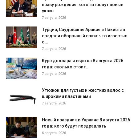
праву рождения: кого затронут новые
указы
7 августа, 2026
Турция, Саудовская Аравия и Пакистан
создали оборонный союз: что известно
о...
7 августа, 2026
Курс доллара и евро на 8 августа 2026
года: сколько стоит...
7 августа, 2026
Утюжок для густых и жестких волос с
широкими пластинами
7 августа, 2026
Новый праздник в Украине 8 августа 2026
года: кого будут поздравлять
6 августа, 2026