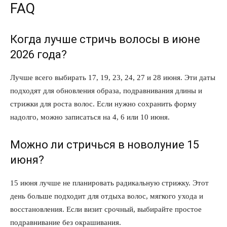
FAQ
Когда лучше стричь волосы в июне
2026 года?
Лучше всего выбирать 17, 19, 23, 24, 27 и 28 июня. Эти даты
подходят для обновления образа, подравнивания длины и
стрижки для роста волос. Если нужно сохранить форму
надолго, можно записаться на 4, 6 или 10 июня.
Можно ли стричься в новолуние 15
июня?
15 июня лучше не планировать радикальную стрижку. Этот
день больше подходит для отдыха волос, мягкого ухода и
восстановления. Если визит срочный, выбирайте простое
подравнивание без окрашивания.