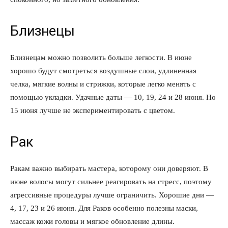
Близнецы
Близнецам можно позволить больше легкости. В июне
хорошо будут смотреться воздушные слои, удлиненная
челка, мягкие волны и стрижки, которые легко менять с
помощью укладки. Удачные даты — 10, 19, 24 и 28 июня. Но
15 июня лучше не экспериментировать с цветом.
Рак
Ракам важно выбирать мастера, которому они доверяют. В
июне волосы могут сильнее реагировать на стресс, поэтому
агрессивные процедуры лучше ограничить. Хорошие дни —
4, 17, 23 и 26 июня. Для Раков особенно полезны маски,
массаж кожи головы и мягкое обновление длины.