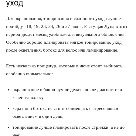
уход
Для окрашивания, тонирования и салонного ухода лучше
подойдут 18, 19, 23, 24, 26 и 27 июня. Растущая Луна в этот
период делает месяц удобным для визуального обновления.
Особенно хорошо планировать мягкое тонирование, уход
после осветления, ботокс для волос или ламинирование.
Есть несколько процедур, которые в июне стоит выбирать
особенно внимательно:
окрашивание в блонд лучше делать после диагностики
качества волос;
кератин и ботокс не стоит совмещать с агрессивным
осветлением в один день;
тонирование лучше планировать после стрижки, а не до
нее;