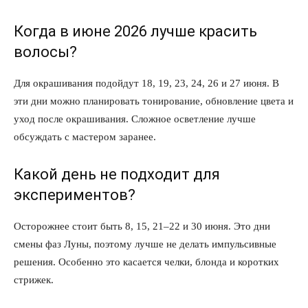
Когда в июне 2026 лучше красить
волосы?
Для окрашивания подойдут 18, 19, 23, 24, 26 и 27 июня. В
эти дни можно планировать тонирование, обновление цвета и
уход после окрашивания. Сложное осветление лучше
обсуждать с мастером заранее.
Какой день не подходит для
экспериментов?
Осторожнее стоит быть 8, 15, 21–22 и 30 июня. Это дни
смены фаз Луны, поэтому лучше не делать импульсивные
решения. Особенно это касается челки, блонда и коротких
стрижек.