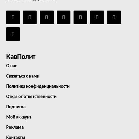
КавПолит
О нас
Связаться с нами
Политика конфиденциальности
Отказ от ответственности
Подписка
Мой аккаунт
Реклама
Контакты