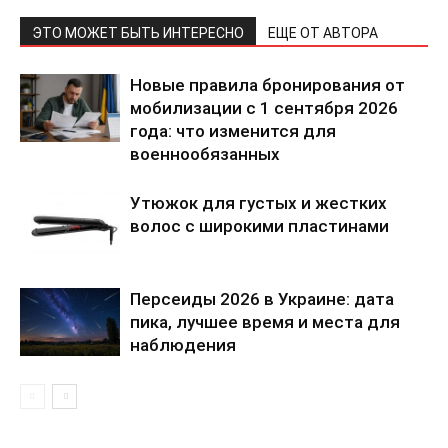
ЭТО МОЖЕТ БЫТЬ ИНТЕРЕСНО
ЕЩЕ ОТ АВТОРА
Новые правила бронирования от
мобилизации с 1 сентября 2026
года: что изменится для
военнообязанных
Утюжок для густых и жестких
волос с широкими пластинами
Персеиды 2026 в Украине: дата
пика, лучшее время и места для
наблюдения