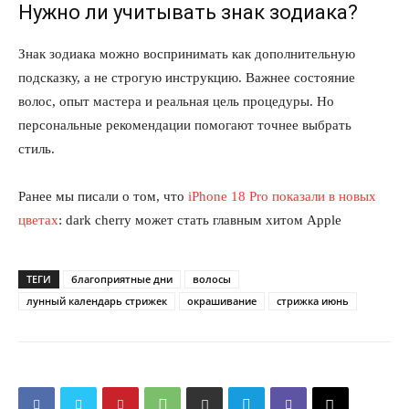
Нужно ли учитывать знак зодиака?
Знак зодиака можно воспринимать как дополнительную
подсказку, а не строгую инструкцию. Важнее состояние
волос, опыт мастера и реальная цель процедуры. Но
персональные рекомендации помогают точнее выбрать
стиль.
Ранее мы писали о том, что
iPhone 18 Pro показали в новых
цветах
: dark cherry может стать главным хитом Apple
ТЕГИ
благоприятные дни
волосы
лунный календарь стрижек
окрашивание
стрижка июнь