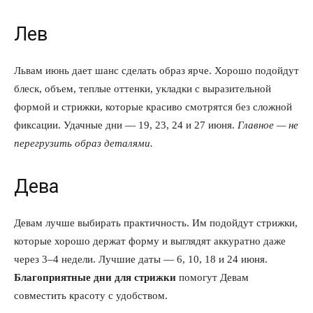
Лев
Львам июнь дает шанс сделать образ ярче. Хорошо подойдут
блеск, объем, теплые оттенки, укладки с выразительной
формой и стрижки, которые красиво смотрятся без сложной
фиксации. Удачные дни — 19, 23, 24 и 27 июня.
Главное — не
перегрузить образ деталями.
Дева
Девам лучше выбирать практичность. Им подойдут стрижки,
которые хорошо держат форму и выглядят аккуратно даже
через 3–4 недели. Лучшие даты — 6, 10, 18 и 24 июня.
Благоприятные дни для стрижки
помогут Девам
совместить красоту с удобством.