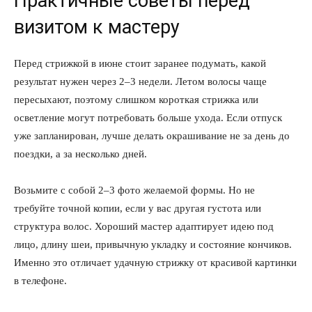
Практичные советы перед
визитом к мастеру
Перед стрижкой в июне стоит заранее подумать, какой
результат нужен через 2–3 недели. Летом волосы чаще
пересыхают, поэтому слишком короткая стрижка или
осветление могут потребовать больше ухода. Если отпуск
уже запланирован, лучше делать окрашивание не за день до
поездки, а за несколько дней.
Возьмите с собой 2–3 фото желаемой формы. Но не
требуйте точной копии, если у вас другая густота или
структура волос. Хороший мастер адаптирует идею под
лицо, длину шеи, привычную укладку и состояние кончиков.
Именно это отличает удачную стрижку от красивой картинки
в телефоне.