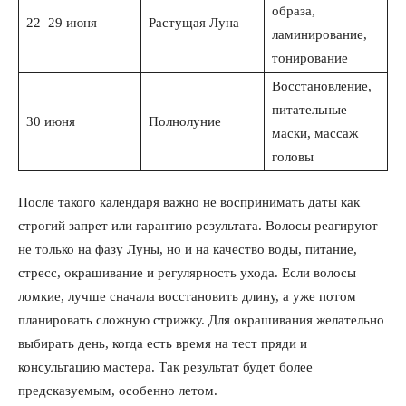
образа,
22–29 июня
Растущая Луна
ламинирование,
тонирование
Восстановление,
питательные
30 июня
Полнолуние
маски, массаж
головы
После такого календаря важно не воспринимать даты как
строгий запрет или гарантию результата. Волосы реагируют
не только на фазу Луны, но и на качество воды, питание,
стресс, окрашивание и регулярность ухода. Если волосы
ломкие, лучше сначала восстановить длину, а уже потом
планировать сложную стрижку. Для окрашивания желательно
выбирать день, когда есть время на тест пряди и
консультацию мастера. Так результат будет более
предсказуемым, особенно летом.