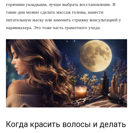
горячими укладками, лучше выбрать восстановление. В
такие дни можно сделать массаж головы, нанести
питательную маску или заменить стрижку консультацией у
парикмахера. Это тоже часть грамотного ухода.
Когда красить волосы и делать