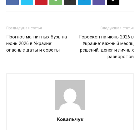
Предыдущая статья
Следующая статья
Прогноз магнитных бурь на
Гороскоп на июнь 2026 в
июнь 2026 в Украине:
Украине: важный месяц
опасные даты и советы
решений, денег и личных
разворотов
Ковальчук