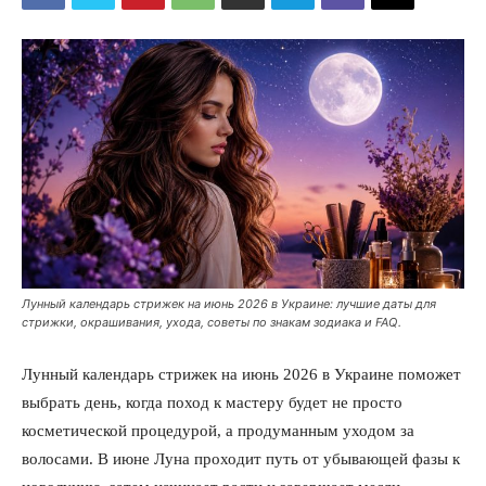
Лунный календарь стрижек на июнь 2026 в Украине: лучшие даты для
стрижки, окрашивания, ухода, советы по знакам зодиака и FAQ.
Лунный календарь стрижек на июнь 2026 в Украине поможет
выбрать день, когда поход к мастеру будет не просто
косметической процедурой, а продуманным уходом за
волосами. В июне Луна проходит путь от убывающей фазы к