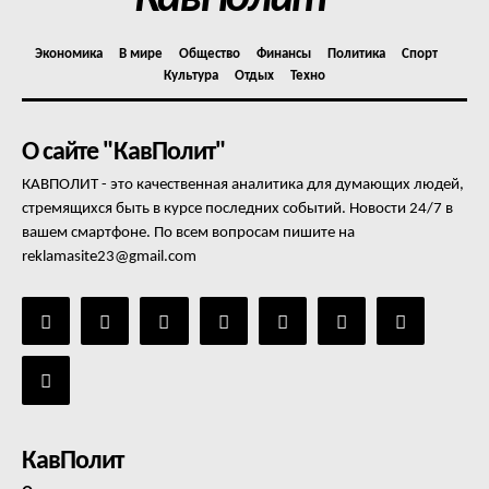
Экономика
В мире
Общество
Финансы
Политика
Спорт
Культура
Отдых
Техно
О сайте "КавПолит"
КАВПОЛИТ - это качественная аналитика для думающих людей,
стремящихся быть в курсе последних событий. Новости 24/7 в
вашем смартфоне. По всем вопросам пишите на
reklamasite23@gmail.com
КавПолит