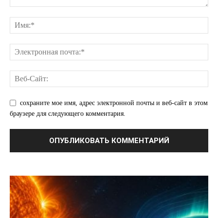
Подписка
Мой аккаунт
Реклама
Контакты
сохраните мое имя, адрес электронной почты и веб-сайт в этом
браузере для следующего комментария.