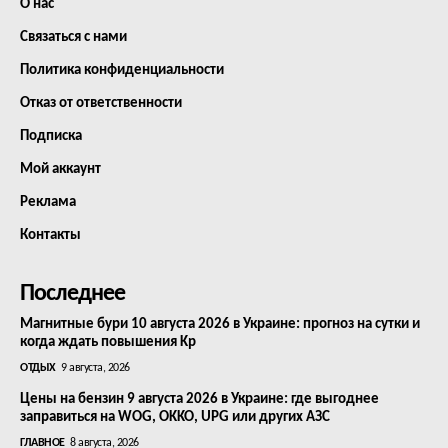
О нас
Связаться с нами
Политика конфиденциальности
Отказ от ответственности
Подписка
Мой аккаунт
Реклама
Контакты
Последнее
Магнитные бури 10 августа 2026 в Украине: прогноз на сутки и
когда ждать повышения Kp
ОТДЫХ
9 августа, 2026
Цены на бензин 9 августа 2026 в Украине: где выгоднее
заправиться на WOG, OKKO, UPG или других АЗС
ГЛАВНОЕ
8 августа, 2026