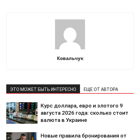
Ковальчук
ЭТО МОЖЕТ БЫТЬ ИНТЕРЕСНО
ЕЩЕ ОТ АВТОРА
Курс доллара, евро и злотого 9
августа 2026 года: сколько стоит
валюта в Украине
КавПолит
Новые правила бронирования от