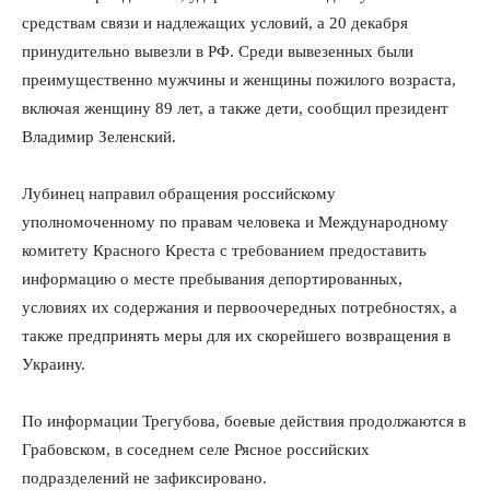
средствам связи и надлежащих условий, а 20 декабря
принудительно вывезли в РФ. Среди вывезенных были
преимущественно мужчины и женщины пожилого возраста,
включая женщину 89 лет, а также дети, сообщил президент
Владимир Зеленский.
Лубинец направил обращения российскому
уполномоченному по правам человека и Международному
комитету Красного Креста с требованием предоставить
информацию о месте пребывания депортированных,
условиях их содержания и первоочередных потребностях, а
также предпринять меры для их скорейшего возвращения в
Украину.
По информации Трегубова, боевые действия продолжаются в
Грабовском, в соседнем селе Рясное российских
подразделений не зафиксировано.