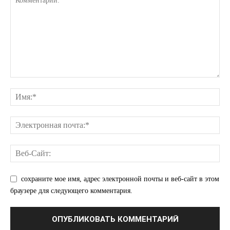
КавПолит
ПОДПИСАТЬСЯ СЕЙЧАС
сохраните мое имя, адрес электронной почты и веб-сайт в этом
браузере для следующего комментария.
О нас
Связаться с нами