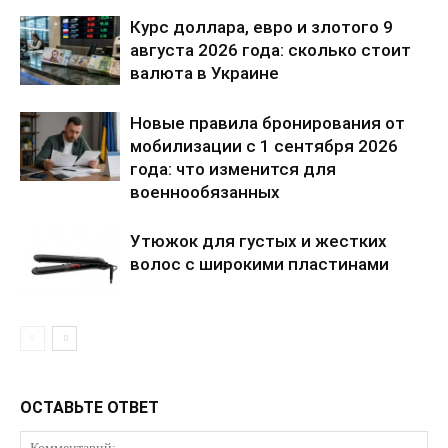
Курс доллара, евро и злотого 9
августа 2026 года: сколько стоит
валюта в Украине
Новые правила бронирования от
мобилизации с 1 сентября 2026
года: что изменится для
военнообязанных
Утюжок для густых и жестких
волос с широкими пластинами
ОСТАВЬТЕ ОТВЕТ