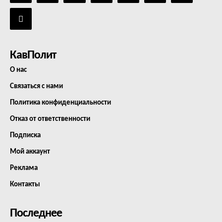
КавПолит
О нас
Связаться с нами
Политика конфиденциальности
Отказ от ответственности
Подписка
Мой аккаунт
Реклама
Контакты
Последнее