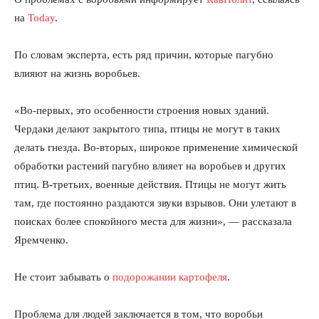
на
Today
.
По словам эксперта, есть ряд причин, которые пагубно
влияют на жизнь воробьев.
«Во-первых, это особенности строения новых зданий.
Чердаки делают закрытого типа, птицы не могут в таких
делать гнезда. Во-вторых, широкое применение химической
обработки растений пагубно влияет на воробьев и других
птиц. В-третьих, военные действия. Птицы не могут жить
там, где постоянно раздаются звуки взрывов. Они улетают в
поисках более спокойного места для жизни», — рассказала
Яремченко.
Не стоит забывать о
подорожании картофеля
.
Проблема для людей заключается в том, что воробьи