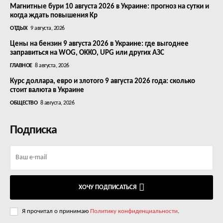
Магнитные бури 10 августа 2026 в Украине: прогноз на сутки и
когда ждать повышения Kp
ОТДЫХ
9 августа, 2026
Цены на бензин 9 августа 2026 в Украине: где выгоднее
заправиться на WOG, OKKO, UPG или других АЗС
ГЛАВНОЕ
8 августа, 2026
Курс доллара, евро и злотого 9 августа 2026 года: сколько
стоит валюта в Украине
ОБЩЕСТВО
8 августа, 2026
Подписка
ХОЧУ ПОДПИСАТЬСЯ
Я прочитал о принимаю
Политику конфиденциальности
.