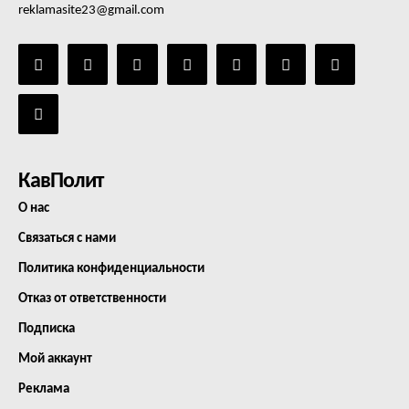
reklamasite23@gmail.com
КавПолит
О нас
Связаться с нами
Политика конфиденциальности
Отказ от ответственности
Подписка
Мой аккаунт
Реклама