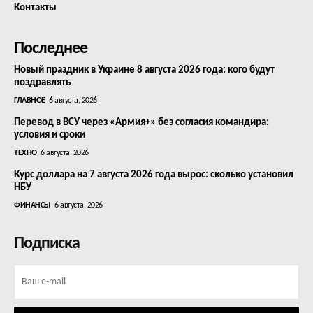
Контакты
Последнее
Новый праздник в Украине 8 августа 2026 года: кого будут
поздравлять
ГЛАВНОЕ
6 августа, 2026
Перевод в ВСУ через «Армия+» без согласия командира:
условия и сроки
ТЕХНО
6 августа, 2026
Курс доллара на 7 августа 2026 года вырос: сколько установил
НБУ
ФИНАНСЫ
6 августа, 2026
Подписка