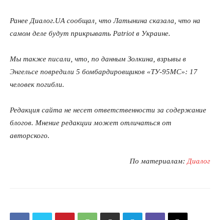
Ранее Диалог.UA сообщал, что Латынина сказала, что на
самом деле будут прикрывать Patriot в Украине.
Мы также писали, что, по данным Золкина, взрывы в
Энгельсе повредили 5 бомбардировщиков «ТУ-95МС»: 17
человек погибли.
Редакция сайта не несет ответственности за содержание
блогов. Мнение редакции может отличаться от
авторского.
По материалам:
Диалог