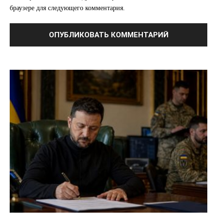
браузере для следующего комментария.