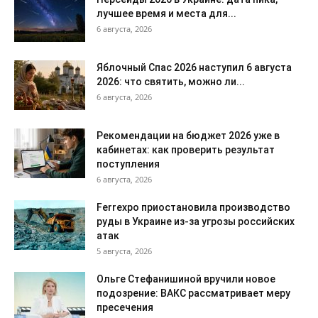
лучшее время и места для...
6 августа, 2026
Яблочный Спас 2026 наступил 6 августа
2026: что святить, можно ли...
6 августа, 2026
Рекомендации на бюджет 2026 уже в
кабинетах: как проверить результат
поступления
6 августа, 2026
Ferrexpo приостановила производство
руды в Украине из-за угрозы российских
атак
5 августа, 2026
Ольге Стефанишиной вручили новое
подозрение: ВАКС рассматривает меру
пресечения