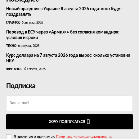
Новый праздник в Украине 8 августа 2026 года: кого будут
поздравлять
ГЛАВНОЕ
6 августа, 2026
Перевод в ВСУ через «Армия+» без согласия командира:
условия и сроки
ТЕХНО
6 августа, 2026
Курс доллара на 7 августа 2026 года вырос: сколько установил
НБУ
ФИНАНСЫ
6 августа, 2026
Подписка
ХОЧУ ПОДПИСАТЬСЯ
Я прочитал о принимаю
Политику конфиденциальности
.