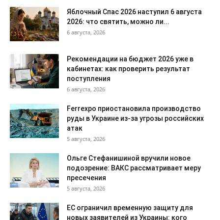
Яблочный Спас 2026 наступил 6 августа
2026: что святить, можно ли...
6 августа, 2026
Рекомендации на бюджет 2026 уже в
кабинетах: как проверить результат
поступления
6 августа, 2026
Ferrexpo приостановила производство
руды в Украине из-за угрозы российских
атак
5 августа, 2026
Ольге Стефанишиной вручили новое
подозрение: ВАКС рассматривает меру
пресечения
5 августа, 2026
ЕС ограничил временную защиту для
новых заявителей из Украины: кого