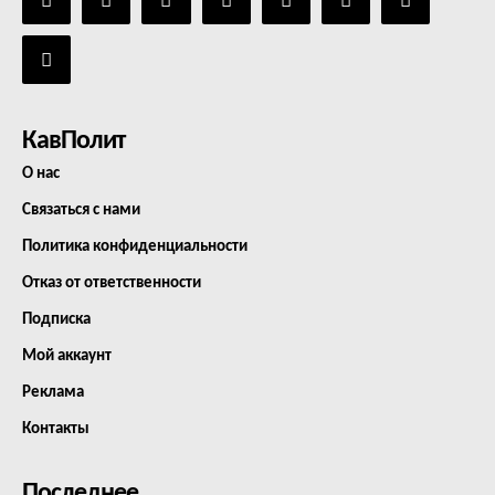
КавПолит
О нас
Связаться с нами
Политика конфиденциальности
Отказ от ответственности
Подписка
Мой аккаунт
Реклама
Контакты
Последнее