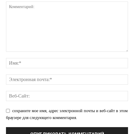
КавПолит
сохраните мое имя, адрес электронной почты и веб-сайт в этом
браузере для следующего комментария.