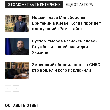
ЭТО МОЖЕТ БЫТЬ ИНТЕРЕСНО
ЕЩЕ ОТ АВТОРА
Новый глава Минобороны
Британии в Киеве: Когда пройдет
следующий «Рамштайн»
Рустем Умеров назначен главой
Службы внешней разведки
Украины
Зеленский обновил состав СНБО:
кто вошел и кого исключили
ОСТАВЬТЕ ОТВЕТ