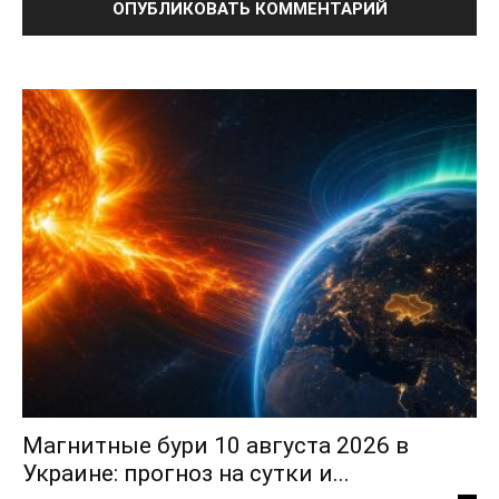
Политика конфиденциальности
Отказ от ответственности
Подписка
Мой аккаунт
Реклама
Контакты
Магнитные бури 10 августа 2026 в
Украине: прогноз на сутки и...