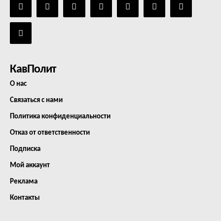
КавПолит
О нас
Связаться с нами
Политика конфиденциальности
Отказ от ответственности
Подписка
Мой аккаунт
Реклама
Контакты