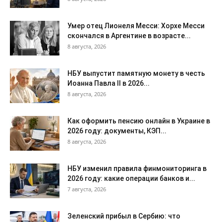
Умер отец Лионеля Месси: Хорхе Месси
скончался в Аргентине в возрасте...
8 августа, 2026
НБУ выпустит памятную монету в честь
Иоанна Павла II в 2026...
8 августа, 2026
Как оформить пенсию онлайн в Украине в
2026 году: документы, КЭП...
8 августа, 2026
НБУ изменил правила финмониторинга в
2026 году: какие операции банков и...
7 августа, 2026
Зеленский прибыл в Сербию: что