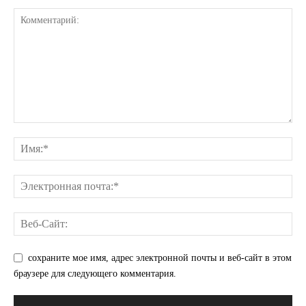
КавПолит
ПОДПИСАТЬСЯ СЕЙЧАС
сохраните мое имя, адрес электронной почты и веб-сайт в этом
браузере для следующего комментария.
О нас
Связаться с нами