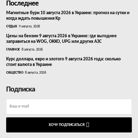
Последнее
Магнитные бури 10 августа 2026 в Украине: прогноз на сутки и
когда ждать повышения Kp
ОТДЫХ
9 августа, 2026
Цены на бензин 9 августа 2026 в Украине: где выгоднее
заправиться на WOG, OKKO, UPG или других АЗС
ГЛАВНОЕ
8 августа, 2026
Курс доллара, евро и злотого 9 августа 2026 года: сколько
стоит валюта в Украине
ОБЩЕСТВО
8 августа, 2026
Подписка
ХОЧУ ПОДПИСАТЬСЯ