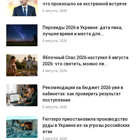
что произошло на экстренной встрече
6 августа, 2026
Персеиды 2026 в Украине: дата пика,
лучшее время и места для...
6 августа, 2026
Яблочный Спас 2026 наступил 6 августа
2026: что святить, можно ли...
6 августа, 2026
Рекомендации на бюджет 2026 уже в
кабинетах: как проверить результат
поступления
6 августа, 2026
Ferrexpo приостановила производство
руды в Украине из-за угрозы российских
атак
5 августа, 2026