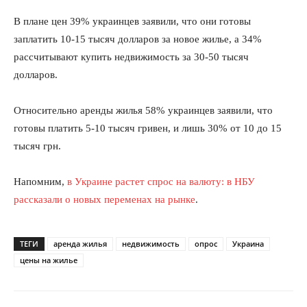
В плане цен 39% украинцев заявили, что они готовы
заплатить 10-15 тысяч долларов за новое жилье, а 34%
рассчитывают купить недвижимость за 30-50 тысяч
долларов.
Относительно аренды жилья 58% украинцев заявили, что
готовы платить 5-10 тысяч гривен, и лишь 30% от 10 до 15
тысяч грн.
Напомним,
в Украине растет спрос на валюту: в НБУ
рассказали о новых переменах на рынке
.
ТЕГИ
аренда жилья
недвижимость
опрос
Украина
цены на жилье