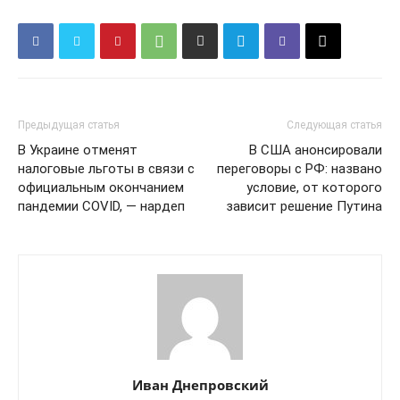
Предыдущая статья
Следующая статья
В Украине отменят
В США анонсировали
налоговые льготы в связи с
переговоры с РФ: названо
официальным окончанием
условие, от которого
пандемии COVID, — нардеп
зависит решение Путина
Иван Днепровский