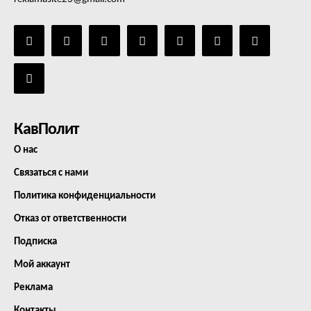
КавПолит
О нас
Связаться с нами
Политика конфиденциальности
Отказ от ответственности
Подписка
Мой аккаунт
Реклама
Контакты