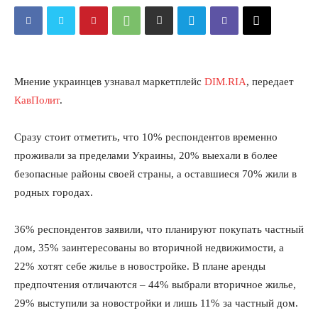
Мнение украинцев узнавал маркетплейс
DIM.RIA
, передает
КавПолит
.
Сразу стоит отметить, что 10% респондентов временно
проживали за пределами Украины, 20% выехали в более
безопасные районы своей страны, а оставшиеся 70% жили в
родных городах.
36% респондентов заявили, что планируют покупать частный
дом, 35% заинтересованы во вторичной недвижимости, а
22% хотят себе жилье в новостройке. В плане аренды
предпочтения отличаются – 44% выбрали вторичное жилье,
29% выступили за новостройки и лишь 11% за частный дом.