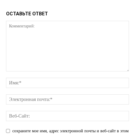
ОСТАВЬТЕ ОТВЕТ
КавПолит
сохраните мое имя, адрес электронной почты и веб-сайт в этом