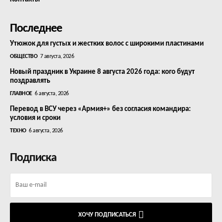
Последнее
Утюжок для густых и жестких волос с широкими пластинами
ОБЩЕСТВО
7 августа, 2026
Новый праздник в Украине 8 августа 2026 года: кого будут
поздравлять
ГЛАВНОЕ
6 августа, 2026
Перевод в ВСУ через «Армия+» без согласия командира:
условия и сроки
ТЕХНО
6 августа, 2026
Подписка
ХОЧУ ПОДПИСАТЬСЯ