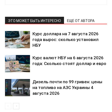
ЭТО МОЖЕТ БЫТЬ ИНТЕРЕСНО
ЕЩЕ ОТ АВТОРА
Курс доллара на 7 августа 2026
года вырос: сколько установил
НБУ
Курс валют НБУ на 6 августа 2026
года: Сколько стоят доллар и евро
Дизель почти по 99 гривен: цены
на топливо на АЗС Украины 4
августа 2026