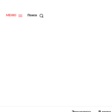
МЕНЮ
Поиск
Экономика
В мире