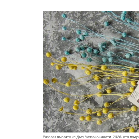
Разовая выплата ко Дню Независимости-2026: кто полу