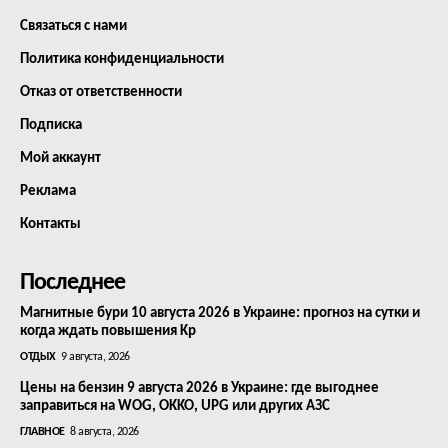
Связаться с нами
Политика конфиденциальности
Отказ от ответственности
Подписка
Мой аккаунт
Реклама
Контакты
Последнее
Магнитные бури 10 августа 2026 в Украине: прогноз на сутки и
когда ждать повышения Kp
ОТДЫХ
9 августа, 2026
Цены на бензин 9 августа 2026 в Украине: где выгоднее
заправиться на WOG, OKKO, UPG или других АЗС
ГЛАВНОЕ
8 августа, 2026