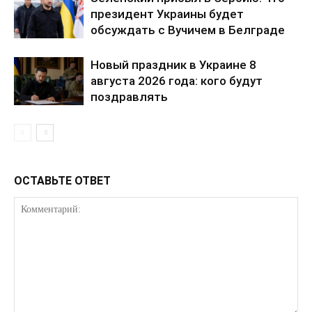
президент Украины будет
обсуждать с Вучичем в Белграде
Новый праздник в Украине 8
августа 2026 года: кого будут
поздравлять
ОСТАВЬТЕ ОТВЕТ