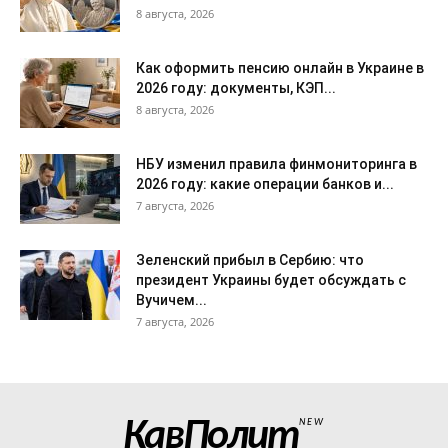
8 августа, 2026
Как оформить пенсию онлайн в Украине в
2026 году: документы, КЭП...
8 августа, 2026
НБУ изменил правила финмониторинга в
2026 году: какие операции банков и...
7 августа, 2026
Зеленский прибыл в Сербию: что
президент Украины будет обсуждать с
Вучичем...
7 августа, 2026
КавПолит
NEW