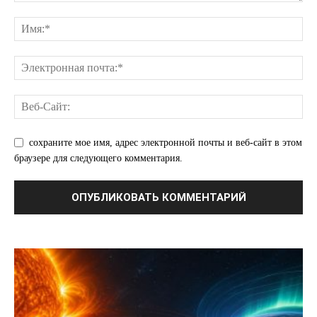
сохраните мое имя, адрес электронной почты и веб-сайт в этом
браузере для следующего комментария.