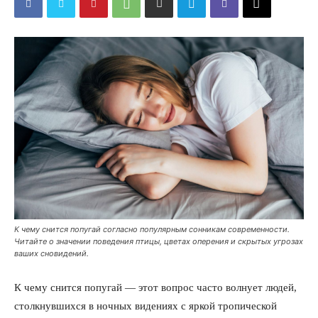
К чему снится попугай согласно популярным сонникам современности.
Читайте о значении поведения птицы, цветах оперения и скрытых угрозах
ваших сновидений.
К чему снится попугай — этот вопрос часто волнует людей,
столкнувшихся в ночных видениях с яркой тропической