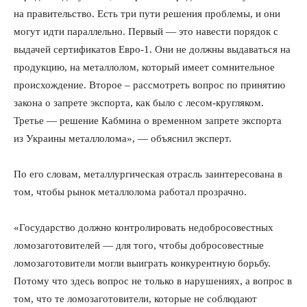
на правительство. Есть три пути решения проблемы, и они
могут идти параллельно. Первый — это навести порядок с
выдачей сертификатов Евро-1. Они не должны выдаваться на
продукцию, на металлолом, который имеет сомнительное
происхождение. Второе – рассмотреть вопрос по принятию
закона о запрете экспорта, как было с лесом-кругляком.
Третье — решение Кабмина о временном запрете экспорта
из Украины металлолома», — объяснил эксперт.
По его словам, металлургическая отрасль заинтересована в
том, чтобы рынок металлолома работал прозрачно.
«Государство должно контролировать недобросовестных
ломозаготовителей — для того, чтобы добросовестные
ломозаготовители могли выиграть конкурентную борьбу.
Потому что здесь вопрос не только в нарушениях, а вопрос в
том, что те ломозаготовители, которые не соблюдают