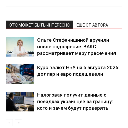
ЭТО МОЖЕТ БЫТЬ ИНТЕРЕСНО
ЕЩЕ ОТ АВТОРА
Ольге Стефанишиной вручили
новое подозрение: ВАКС
рассматривает меру пресечения
Курс валют НБУ на 5 августа 2026:
доллар и евро подешевели
Налоговая получит данные о
поездках украинцев за границу:
кого и зачем будут проверять