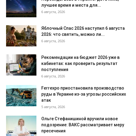
лучшее время и места для...
6 августа, 2026
Яблочный Спас 2026 наступил 6 августа
2026: что святить, можно ли...
6 августа, 2026
Рекомендации на бюджет 2026 уже в
кабинетах: как проверить результат
поступления
6 августа, 2026
Ferrexpo приостановила производство
руды в Украине из-за угрозы российских
атак
5 августа, 2026
Ольге Стефанишиной вручили новое
подозрение: ВАКС рассматривает меру
пресечения