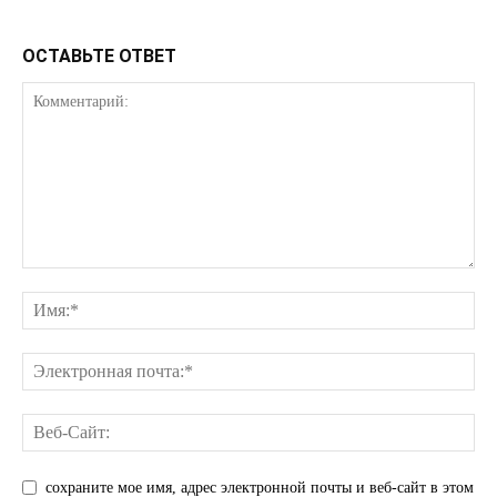
КавПолит
ОСТАВЬТЕ ОТВЕТ
ПОДПИСАТЬСЯ СЕЙЧАС
сохраните мое имя, адрес электронной почты и веб-сайт в этом
О нас