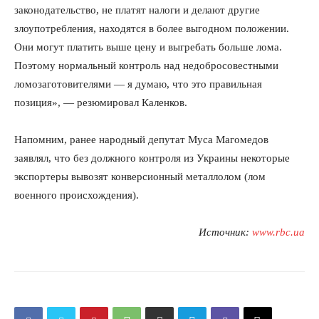
законодательство, не платят налоги и делают другие
злоупотребления, находятся в более выгодном положении.
Они могут платить выше цену и выгребать больше лома.
Поэтому нормальный контроль над недобросовестными
ломозаготовителями — я думаю, что это правильная
позиция», — резюмировал Каленков.
Напомним, ранее народный депутат Муса Магомедов
заявлял, что без должного контроля из Украины некоторые
экспортеры вывозят конверсионный металлолом (лом
военного происхождения).
Источник:
www.rbc.ua