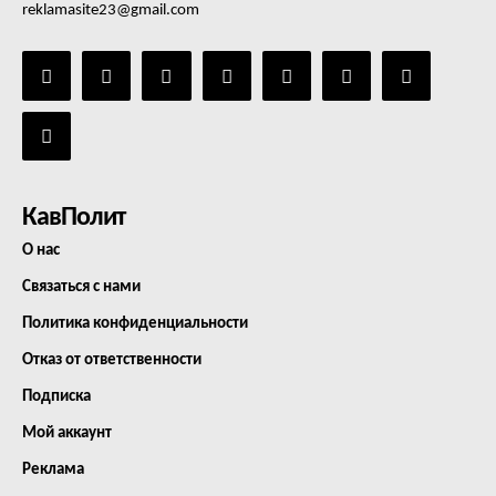
reklamasite23@gmail.com
КавПолит
О нас
Связаться с нами
Политика конфиденциальности
Отказ от ответственности
Подписка
Мой аккаунт
Реклама