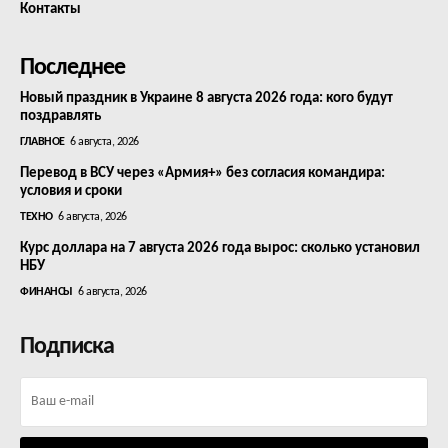
Контакты
Последнее
Новый праздник в Украине 8 августа 2026 года: кого будут
поздравлять
ГЛАВНОЕ
6 августа, 2026
Перевод в ВСУ через «Армия+» без согласия командира:
условия и сроки
ТЕХНО
6 августа, 2026
Курс доллара на 7 августа 2026 года вырос: сколько установил
НБУ
ФИНАНСЫ
6 августа, 2026
Подписка