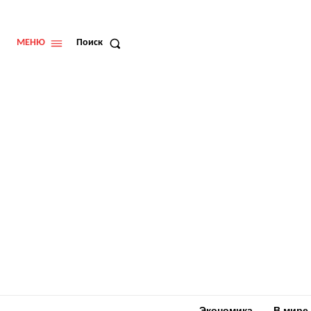
МЕНЮ
Поиск
Экономика
В мире