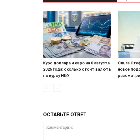
Курс доллара и евро на 8 августа
Ольге Сте
2026 года: сколько стоит валюта
новое под
по курсу НБУ
рассматри
ОСТАВЬТЕ ОТВЕТ