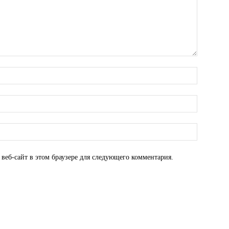
 веб-сайт в этом браузере для следующего комментария.