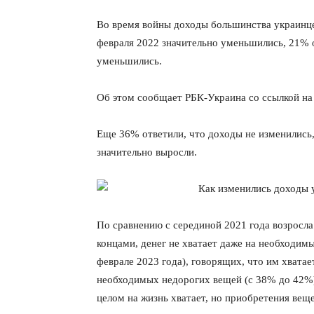
Во время войны доходы большинства украинце
февраля 2022 значительно уменьшились, 21% 
уменьшились.
Об этом сообщает РБК-Украина со ссылкой на
Еще 36% ответили, что доходы не изменились
значительно выросли.
По сравнению с серединой 2021 года возросла 
концами, денег не хватает даже на необходим
феврале 2023 года), говорящих, что им хватае
необходимых недорогих вещей (с 38% до 42%)
целом на жизнь хватает, но приобретения веще