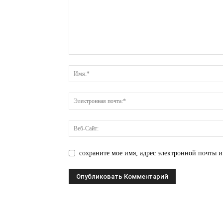
сохраните мое имя, адрес электронной почты и