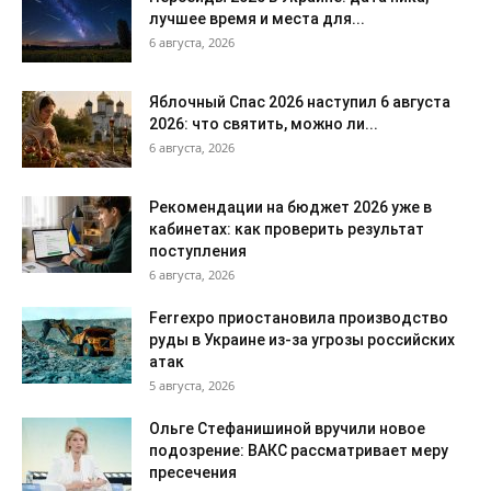
лучшее время и места для...
6 августа, 2026
Яблочный Спас 2026 наступил 6 августа
2026: что святить, можно ли...
6 августа, 2026
Рекомендации на бюджет 2026 уже в
кабинетах: как проверить результат
поступления
6 августа, 2026
Ferrexpo приостановила производство
руды в Украине из-за угрозы российских
атак
5 августа, 2026
Ольге Стефанишиной вручили новое
подозрение: ВАКС рассматривает меру
пресечения