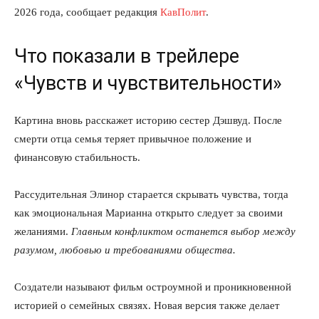
2026 года, сообщает редакция
КавПолит
.
Что показали в трейлере
«Чувств и чувствительности»
Картина вновь расскажет историю сестер Дэшвуд. После
смерти отца семья теряет привычное положение и
финансовую стабильность.
Рассудительная Элинор старается скрывать чувства, тогда
как эмоциональная Марианна открыто следует за своими
желаниями.
Главным конфликтом останется выбор между
разумом, любовью и требованиями общества.
Создатели называют фильм остроумной и проникновенной
историей о семейных связях. Новая версия также делает