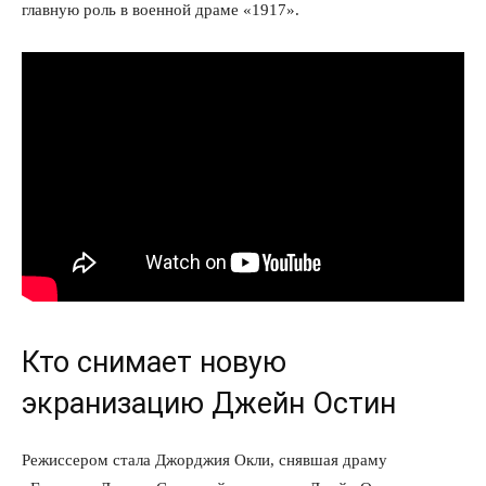
главную роль в военной драме «1917».
Кто снимает новую
экранизацию Джейн Остин
Режиссером стала Джорджия Окли, снявшая драму