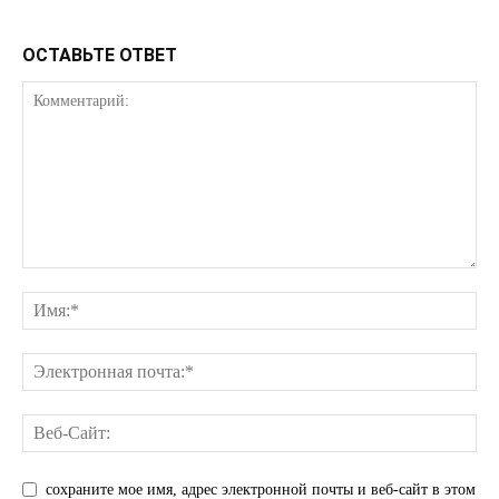
ОСТАВЬТЕ ОТВЕТ
сохраните мое имя, адрес электронной почты и веб-сайт в этом