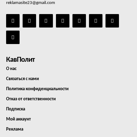
reklamasite23@gmail.com
КавПолит
О нас
Связаться с нами
Политика конфиденциальности
Отказ от ответственности
Подписка
Мой аккаунт
Реклама