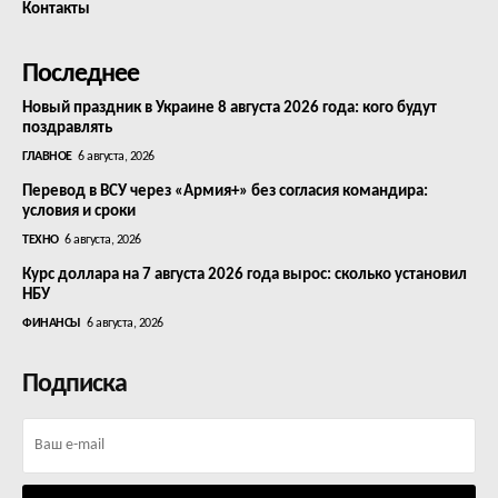
Контакты
Последнее
Новый праздник в Украине 8 августа 2026 года: кого будут
поздравлять
ГЛАВНОЕ
6 августа, 2026
Перевод в ВСУ через «Армия+» без согласия командира:
условия и сроки
ТЕХНО
6 августа, 2026
Курс доллара на 7 августа 2026 года вырос: сколько установил
НБУ
ФИНАНСЫ
6 августа, 2026
Подписка