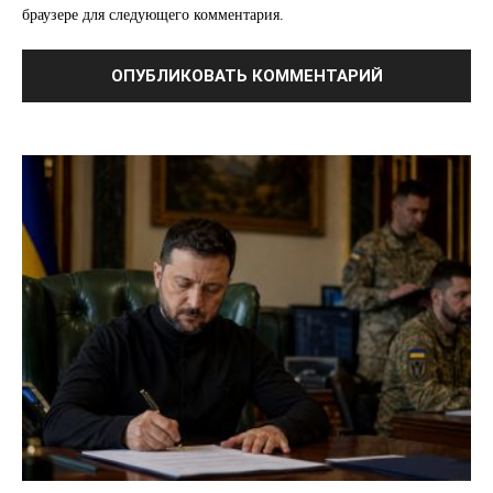
браузере для следующего комментария.