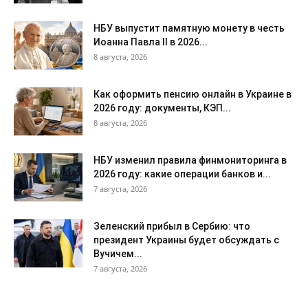
НБУ выпустит памятную монету в честь
Иоанна Павла II в 2026...
8 августа, 2026
Как оформить пенсию онлайн в Украине в
2026 году: документы, КЭП...
8 августа, 2026
НБУ изменил правила финмониторинга в
2026 году: какие операции банков и...
7 августа, 2026
Зеленский прибыл в Сербию: что
президент Украины будет обсуждать с
Вучичем...
7 августа, 2026