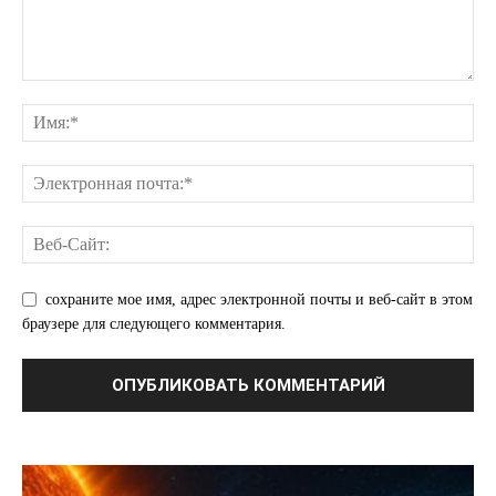
Отказ от ответственности
Подписка
Мой аккаунт
Реклама
Контакты
сохраните мое имя, адрес электронной почты и веб-сайт в этом
браузере для следующего комментария.