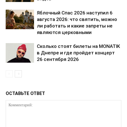
Яблочный Спас 2026 наступил 6
августа 2026: что святить, можно
ли работать и какие запреты не
являются церковными
Сколько стоят билеты на MONATIK
в Днепре и где пройдет концерт
26 сентября 2026
ПОДПИСАТЬСЯ СЕЙЧАС
ОСТАВЬТЕ ОТВЕТ
О нас
Связаться с нами
Политика конфиденциальности