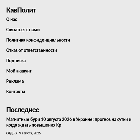
КавПолит
О нас
Связаться с нами
Политика конфиденциальности
Отказ от ответственности
Подписка
Мой аккаунт
Реклама
Контакты
Последнее
Магнитные бури 10 августа 2026 в Украине: прогноз на сутки и
когда ждать повышения Kp
ОТДЫХ
9 августа, 2026