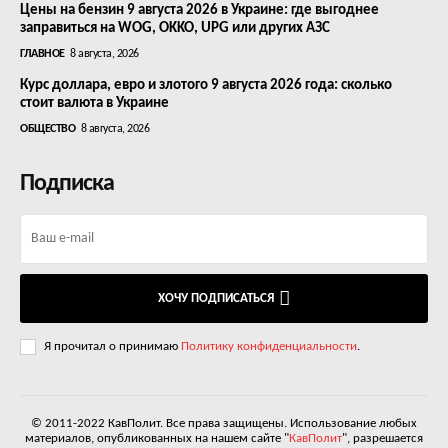
Цены на бензин 9 августа 2026 в Украине: где выгоднее
заправиться на WOG, OKKO, UPG или других АЗС
ГЛАВНОЕ
8 августа, 2026
Курс доллара, евро и злотого 9 августа 2026 года: сколько
стоит валюта в Украине
ОБЩЕСТВО
8 августа, 2026
Подписка
ХОЧУ ПОДПИСАТЬСЯ
Я прочитал о принимаю
Политику конфиденциальности
.
© 2011-2022 КавПолит. Все права защищены. Использование любых
материалов, опубликованных на нашем сайте "
КавПолит
", разрешается