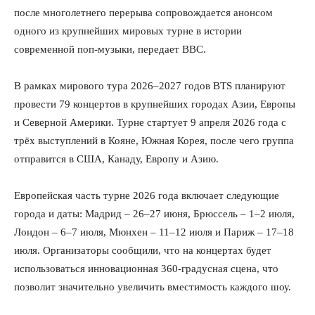
после многолетнего перерыва сопровождается анонсом
одного из крупнейших мировых турне в истории
современной поп-музыки, передает BBC.
В рамках мирового тура 2026–2027 годов BTS планируют
провести 79 концертов в крупнейших городах Азии, Европы
и Северной Америки. Турне стартует 9 апреля 2026 года с
трёх выступлений в Кояне, Южная Корея, после чего группа
отправится в США, Канаду, Европу и Азию.
Европейская часть турне 2026 года включает следующие
города и даты: Мадрид – 26–27 июня, Брюссель – 1–2 июля,
Лондон – 6–7 июля, Мюнхен – 11–12 июля и Париж – 17–18
июля. Организаторы сообщили, что на концертах будет
использоваться инновационная 360-градусная сцена, что
позволит значительно увеличить вместимость каждого шоу.