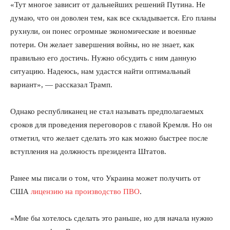
«Тут многое зависит от дальнейших решений Путина. Не
думаю, что он доволен тем, как все складывается. Его планы
рухнули, он понес огромные экономические и военные
потери. Он желает завершения войны, но не знает, как
правильно его достичь. Нужно обсудить с ним данную
ситуацию. Надеюсь, нам удастся найти оптимальный
вариант», — рассказал Трамп.
Однако республиканец не стал называть предполагаемых
сроков для проведения переговоров с главой Кремля. Но он
отметил, что желает сделать это как можно быстрее после
вступления на должность президента Штатов.
Ранее мы писали о том, что Украина может получить от
США
лицензию на производство ПВО
.
«Мне бы хотелось сделать это раньше, но для начала нужно