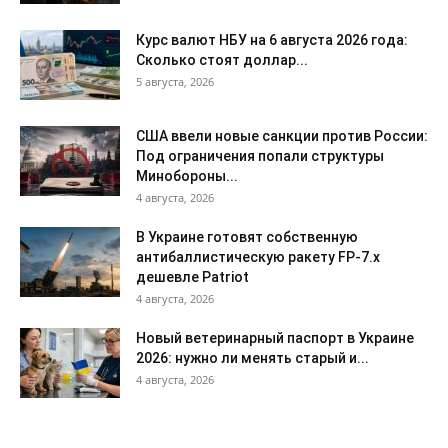
Курс валют НБУ на 6 августа 2026 года:
Сколько стоят доллар...
5 августа, 2026
США ввели новые санкции против России:
Под ограничения попали структуры
Минобороны...
4 августа, 2026
В Украине готовят собственную
антибаллистическую ракету FP-7.x
дешевле Patriot
4 августа, 2026
Новый ветеринарный паспорт в Украине
2026: нужно ли менять старый и...
4 августа, 2026