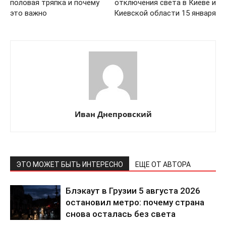
половая тряпка и почему
отключения света в Киеве и
это важно
Киевской области 15 января
Иван Днепровский
ЭТО МОЖЕТ БЫТЬ ИНТЕРЕСНО
ЕЩЕ ОТ АВТОРА
Блэкаут в Грузии 5 августа 2026
остановил метро: почему страна
снова осталась без света