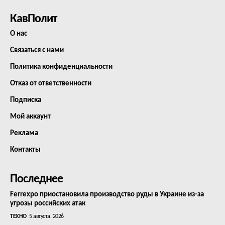
КавПолит
О нас
Связаться с нами
Политика конфиденциальности
Отказ от ответственности
Подписка
Мой аккаунт
Реклама
Контакты
Последнее
Ferrexpo приостановила производство руды в Украине из-за
угрозы российских атак
ТЕХНО
5 августа, 2026