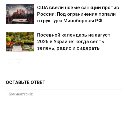
США ввели новые санкции против
России: Под ограничения попали
структуры Минобороны РФ
Посевной календарь на август
2026 в Украине: когда сеять
зелень, редис и сидераты
ОСТАВЬТЕ ОТВЕТ
КавПолит