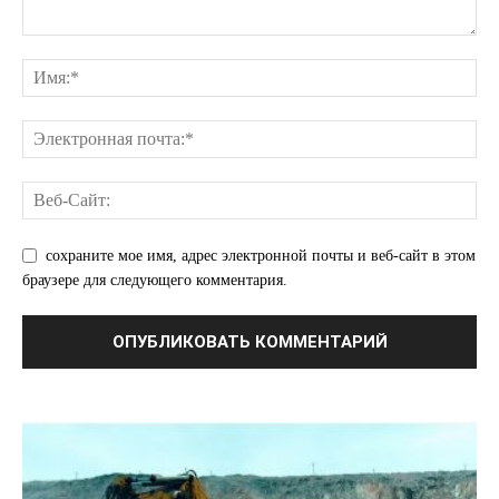
сохраните мое имя, адрес электронной почты и веб-сайт в этом
ПОДПИСАТЬСЯ СЕЙЧАС
браузере для следующего комментария.
О нас
Связаться с нами
Политика конфиденциальности