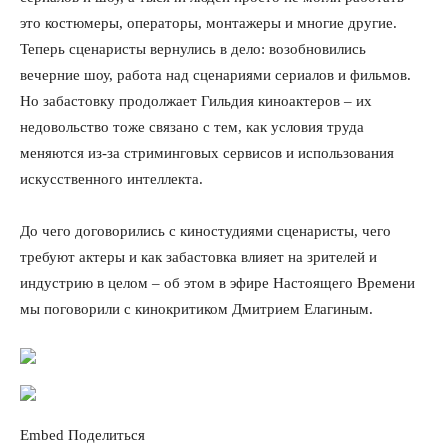
это костюмеры, операторы, монтажеры и многие другие.
Теперь сценаристы вернулись в дело: возобновились
вечерние шоу, работа над сценариями сериалов и фильмов.
Но забастовку продолжает Гильдия киноактеров – их
недовольство тоже связано с тем, как условия труда
меняются из-за стриминговых сервисов и использования
искусственного интеллекта.
До чего договорились с киностудиями сценаристы, чего
требуют актеры и как забастовка влияет на зрителей и
индустрию в целом – об этом в эфире Настоящего Времени
мы поговорили с кинокритиком Дмитрием Елагиным.
Embed
Поделиться