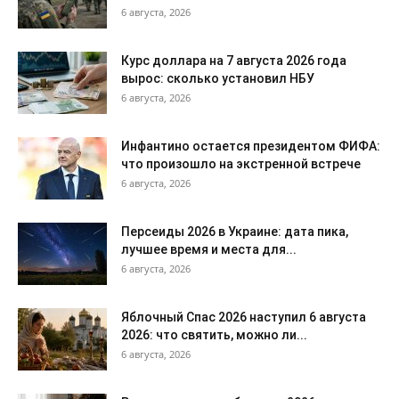
6 августа, 2026
Курс доллара на 7 августа 2026 года
вырос: сколько установил НБУ
6 августа, 2026
Инфантино остается президентом ФИФА:
что произошло на экстренной встрече
6 августа, 2026
Персеиды 2026 в Украине: дата пика,
лучшее время и места для...
6 августа, 2026
Яблочный Спас 2026 наступил 6 августа
2026: что святить, можно ли...
6 августа, 2026