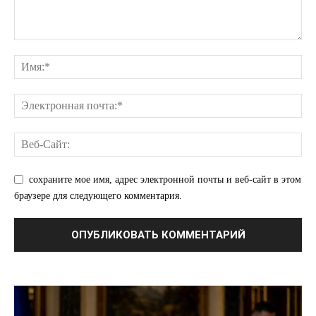
сохраните мое имя, адрес электронной почты и веб-сайт в этом
браузере для следующего комментария.