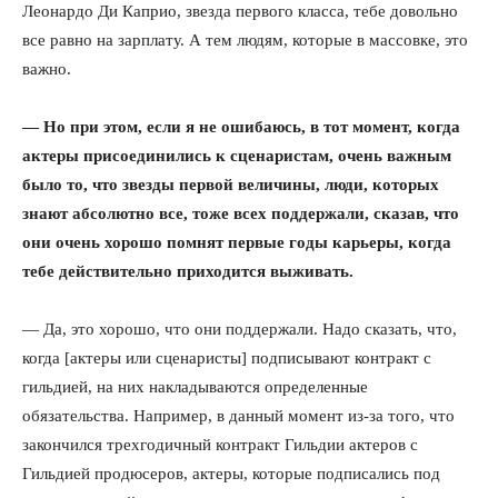
Леонардо Ди Каприо, звезда первого класса, тебе довольно
все равно на зарплату. А тем людям, которые в массовке, это
важно.
— Но при этом, если я не ошибаюсь, в тот момент, когда
актеры присоединились к сценаристам, очень важным
было то, что звезды первой величины, люди, которых
знают абсолютно все, тоже всех поддержали, сказав, что
они очень хорошо помнят первые годы карьеры, когда
тебе действительно приходится выживать.
— Да, это хорошо, что они поддержали. Надо сказать, что,
когда [актеры или сценаристы] подписывают контракт с
гильдией, на них накладываются определенные
обязательства. Например, в данный момент из-за того, что
закончился трехгодичный контракт Гильдии актеров с
Гильдией продюсеров, актеры, которые подписались под