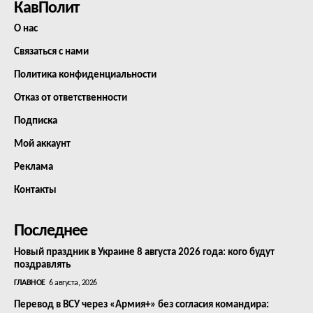
КавПолит
О нас
Связаться с нами
Политика конфиденциальности
Отказ от ответственности
Подписка
Мой аккаунт
Реклама
Контакты
Последнее
Новый праздник в Украине 8 августа 2026 года: кого будут
поздравлять
ГЛАВНОЕ
6 августа, 2026
Перевод в ВСУ через «Армия+» без согласия командира: