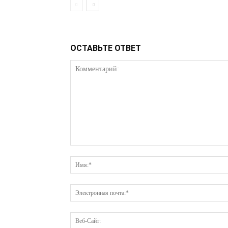
ОСТАВЬТЕ ОТВЕТ