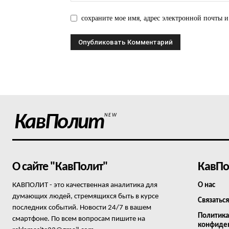
сохраните мое имя, адрес электронной почты и
КавПолит
NEW
О сайте "КавПолит"
КавПо
КАВПОЛИТ - это качественная аналитика для
О нас
думающих людей, стремящихся быть в курсе
Связаться
последних событий. Новости 24/7 в вашем
Политика
смартфоне. По всем вопросам пишите на
конфиде