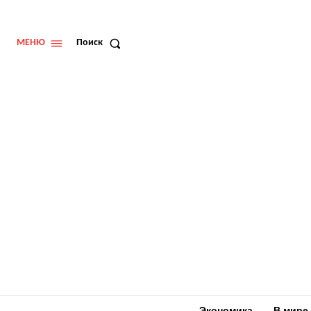
МЕНЮ
Поиск
Экономика
В мире