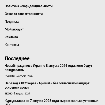
Политика конфиденциальности
Отказ от ответственности
Подписка
Мой аккаунт
Реклама
Контакты
Последнее
Новый праздник в Украине 8 августа 2026 года: кого будут
поздравлять
ГЛАВНОЕ
6 августа, 2026
Перевод в ВСУ через «Армия+» без согласия командира:
условия и сроки
ТЕХНО
6 августа, 2026
Курс доллара на 7 августа 2026 года вырос: сколько установил