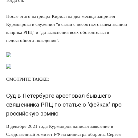
тогда он.
После этого патриарх Кирилл на два месяца запретил
Курмоярова в служении "в связи с несоответствием званию
клирика РПЦ" и "до выяснения всех обстоятельств
недостойного поведения".
СМОТРИТЕ ТАКЖЕ:
Суд в Петербурге арестовал бывшего
священника РПЦ по статье о "фейках" про
российскую армию
В декабре 2021 года Курмояров написал заявление в
Следственный комитет РФ на министра обороны Сергея