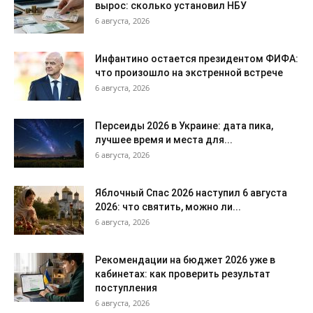
вырос: сколько установил НБУ
6 августа, 2026
Инфантино остается президентом ФИФА:
что произошло на экстренной встрече
6 августа, 2026
Персеиды 2026 в Украине: дата пика,
лучшее время и места для...
6 августа, 2026
Яблочный Спас 2026 наступил 6 августа
2026: что святить, можно ли...
6 августа, 2026
Рекомендации на бюджет 2026 уже в
кабинетах: как проверить результат
поступления
6 августа, 2026