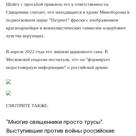
Шойгу с просьбой привлечь его к ответственности.
Священник считает, что находящиеся в храме Минобороны в
подмосковном парке "Патриот" фрески с изображением
красноармейцев и коммунистических символов оскорбляют
чувства верующих.
В апреле 2022 года его лишили церковного сана. В
Московской епархии посчитали, что он "формирует
недостоверную информацию" о российской армии.
СМОТРИТЕ ТАКЖЕ:
"Многие священники просто трусы".
Выступившие против войны российские