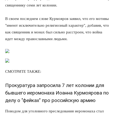
священнику семи лет колонии.
В своем последнем слове Курмояров заявил, что его мотивы
"имеют исключительно религиозный характер", добавив, что
как священник и монах был сильно расстроен, что война
идет между православными людьми.
СМОТРИТЕ ТАКЖЕ:
Прокуратура запросила 7 лет колонии для
бывшего иеромонаха Иоанна Курмоярова по
делу о "фейках" про российскую армию
Поводом для уголовного преследования иеромонаха стал