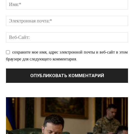
сохраните мое имя, адрес электронной почты и веб-сайт в этом
браузере для следующего комментария.