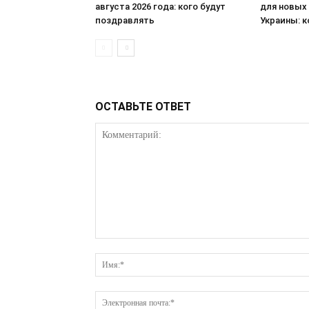
августа 2026 года: кого будут
для новых
поздравлять
Украины: к
ОСТАВЬТЕ ОТВЕТ