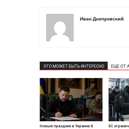
Иван Днепровский
ПОДПИСАТЬСЯ
ЭТО МОЖЕТ БЫТЬ ИНТЕРЕСНО
ЕЩЕ ОТ 
Новый праздник в Украине 8
ЕС ограни