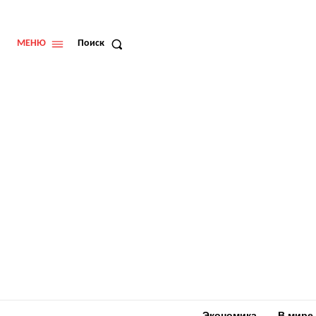
МЕНЮ
Поиск
Экономика
В мире