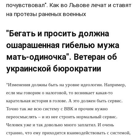
почувствовал". Как во Львове лечат и ставят
на протезы раненых военных
"Бегать и просить должна
ошарашенная гибелью мужа
мать-одиночка". Ветеран об
украинской бюрократии
"Изменения должны быть на уровне идеологии. Например,
если мы говорим о налоговой, то возникает какая-то
карательная история в голове. А это должен быть сервис.
Точно так же всю систему с ВВК и прочим нужно
переосмыслять – и из нее строить нормальный сервис.
Человек уже и так довольно много заплатил. И очень
странно, что ему приходится взаимодействовать с системой,