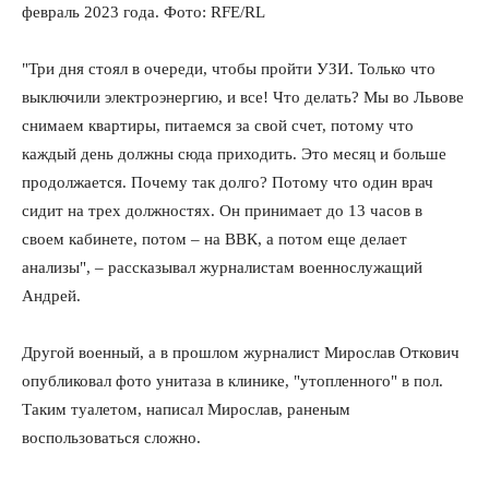
февраль 2023 года. Фото: RFE/RL
"Три дня стоял в очереди, чтобы пройти УЗИ. Только что
выключили электроэнергию, и все! Что делать? Мы во Львове
снимаем квартиры, питаемся за свой счет, потому что
каждый день должны сюда приходить. Это месяц и больше
продолжается. Почему так долго? Потому что один врач
сидит на трех должностях. Он принимает до 13 часов в
своем кабинете, потом – на ВВК, а потом еще делает
анализы", – рассказывал журналистам военнослужащий
Андрей.
Другой военный, а в прошлом журналист Мирослав Откович
опубликовал фото унитаза в клинике, "утопленного" в пол.
Таким туалетом, написал Мирослав, раненым
воспользоваться сложно.