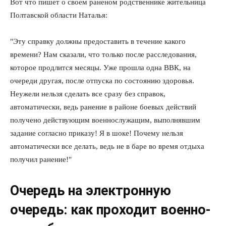
Вот что пишет о своем раненом родственнике жительница
Полтавской области Наталья:
"Эту справку должны предоставить в течение какого
времени? Нам сказали, что только после расследования,
которое продлится месяцы. Уже прошла одна ВВК, на
очереди другая, после отпуска по состоянию здоровья.
Неужели нельзя сделать все сразу без справок,
автоматически, ведь ранение в районе боевых действий
получено действующим военнослужащим, выполнявшим
задание согласно приказу! Я в шоке! Почему нельзя
автоматически все делать, ведь не в баре во время отдыха
получил ранение!"
Очередь на электронную
очередь: как проходит военно-