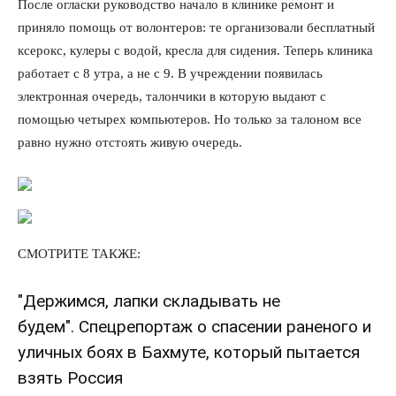
После огласки руководство начало в клинике ремонт и
приняло помощь от волонтеров: те организовали бесплатный
ксерокс, кулеры с водой, кресла для сидения. Теперь клиника
работает с 8 утра, а не с 9. В учреждении появилась
электронная очередь, талончики в которую выдают с
помощью четырех компьютеров. Но только за талоном все
равно нужно отстоять живую очередь.
СМОТРИТЕ ТАКЖЕ:
"Держимся, лапки складывать не
будем". Спецрепортаж о спасении раненого и
уличных боях в Бахмуте, который пытается
взять Россия