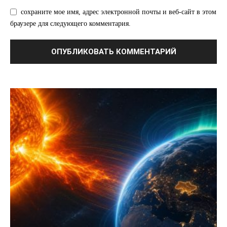
сохраните мое имя, адрес электронной почты и веб-сайт в этом
браузере для следующего комментария.