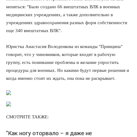
меняться: "Было создано 66 внештатных ВЛК в военных
медицинских учреждениях, а также дополнительно в
учреждениях здравоохранения разных форм собственности
еще 340 внештатных ВЛК".
Юристка Анастасия Володенкова из команды "Принципа"
говорит, что у чиновников, которые входят в рабочую
группу, есть понимание проблемы и желание упростить
процедуры для военных. Но какими будут первые решения и
когда именно стоит их ждать, она пока не раскрывает.
СМОТРИТЕ ТАКЖЕ:
"Как ногу оторвало – я даже не