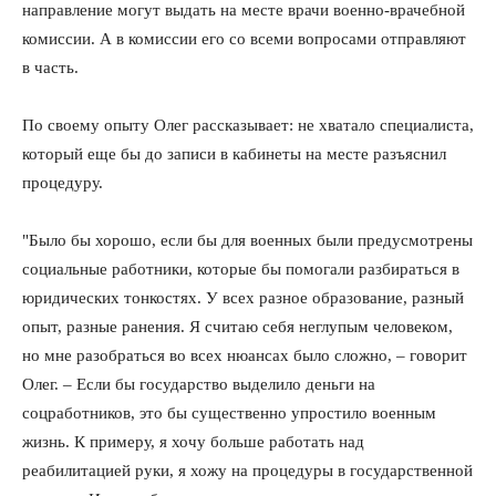
направление могут выдать на месте врачи военно-врачебной
комиссии. А в комиссии его со всеми вопросами отправляют
в часть.
По своему опыту Олег рассказывает: не хватало специалиста,
который еще бы до записи в кабинеты на месте разъяснил
процедуру.
"Было бы хорошо, если бы для военных были предусмотрены
социальные работники, которые бы помогали разбираться в
юридических тонкостях. У всех разное образование, разный
опыт, разные ранения. Я считаю себя неглупым человеком,
но мне разобраться во всех нюансах было сложно, – говорит
Олег. – Если бы государство выделило деньги на
соцработников, это бы существенно упростило военным
жизнь. К примеру, я хочу больше работать над
реабилитацией руки, я хожу на процедуры в государственной