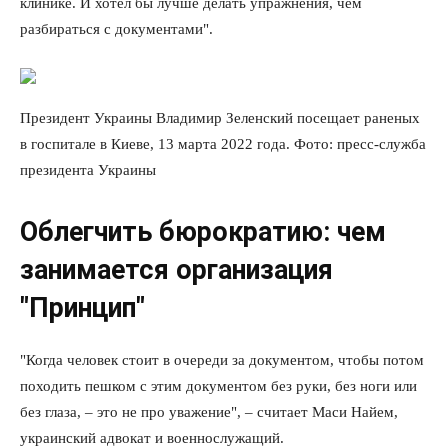
клинике. И хотел бы лучше делать упражнения, чем
разбираться с документами".
Президент Украины Владимир Зеленский посещает раненых
в госпитале в Киеве, 13 марта 2022 года. Фото: пресс-служба
президента Украины
Облегчить бюрократию: чем
занимается организация
"Принцип"
"Когда человек стоит в очереди за документом, чтобы потом
походить пешком с этим документом без руки, без ноги или
без глаза, – это не про уважение", – считает Маси Найем,
украинский адвокат и военнослужащий.