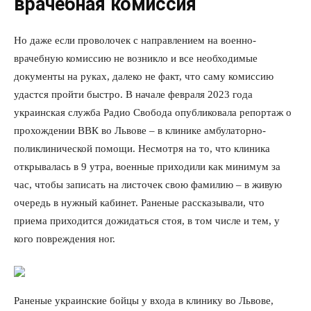
врачебная комиссия
Но даже если проволочек с направлением на военно-
врачебную комиссию не возникло и все необходимые
документы на руках, далеко не факт, что саму комиссию
удастся пройти быстро. В начале февраля 2023 года
украинская служба Радио Свобода опубликовала репортаж о
прохождении ВВК во Львове – в клинике амбулаторно-
поликлинической помощи. Несмотря на то, что клиника
открывалась в 9 утра, военные приходили как минимум за
час, чтобы записать на листочек свою фамилию – в живую
очередь в нужный кабинет. Раненые рассказывали, что
приема приходится дожидаться стоя, в том числе и тем, у
кого повреждения ног.
Раненые украинские бойцы у входа в клинику во Львове,