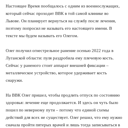
Настоящее Время пообщалось с одним из военнослужащих,
который сейчас проходит ВВК в той самой клинике во
Львове. Он планирует вернуться на службу после лечения,
поэтому попросил не называть его настоящего имени. В
тексте мы будем называть его Олегом.
Олег получил огнестрельное ранение осенью 2022 года в
Луганской области: пуля раздробила ему плечевую кость.
Сейчас у раненого стоит аппарат внешней фиксации –
металлическое устройство, которое удерживает кость
снаружи.
На ВВК Олег пришел, чтобы продлить отпуск по состоянию
здоровья: лечение еще продолжается. И здесь он чуть было
пошел по неверному пути – потому что единой схемы
действий для всех не существует. Олег решил, что ему нужно
сначала пройти пятерых врачей и лишь тогда записываться в