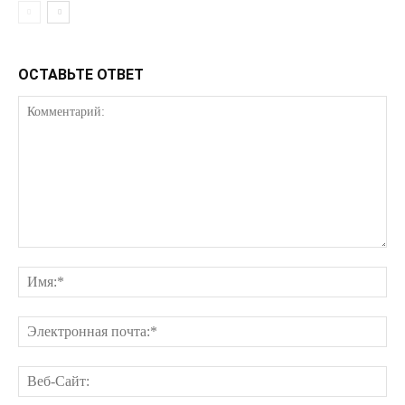
ОСТАВЬТЕ ОТВЕТ