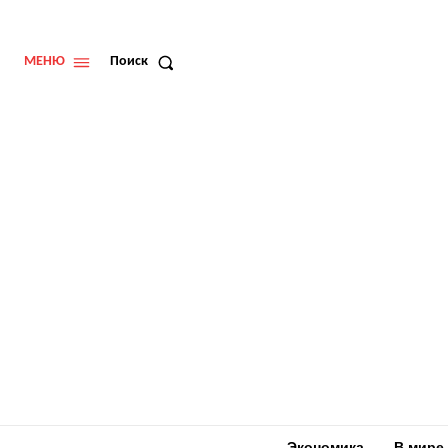
МЕНЮ
Поиск
Экономика
В мире