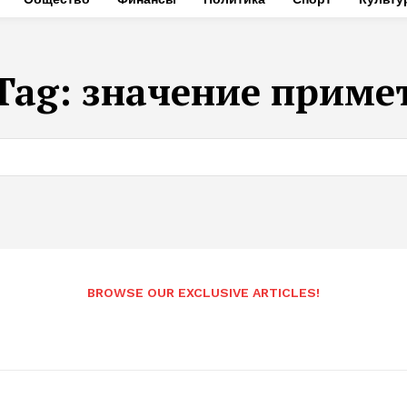
Tag:
значение приме
BROWSE OUR EXCLUSIVE ARTICLES!