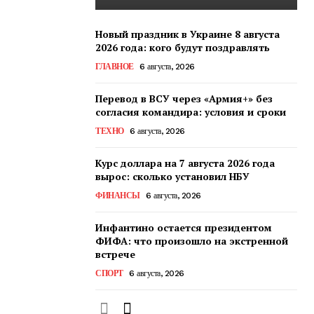
Новый праздник в Украине 8 августа
2026 года: кого будут поздравлять
ГЛАВНОЕ
6 августа, 2026
Перевод в ВСУ через «Армия+» без
согласия командира: условия и сроки
ТЕХНО
6 августа, 2026
Курс доллара на 7 августа 2026 года
вырос: сколько установил НБУ
ФИНАНСЫ
6 августа, 2026
Инфантино остается президентом
ФИФА: что произошло на экстренной
встрече
СПОРТ
6 августа, 2026