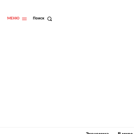
МЕНЮ
Поиск
Экономика
В мире