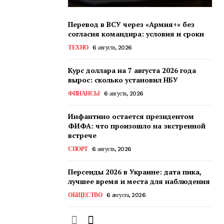
Перевод в ВСУ через «Армия+» без
согласия командира: условия и сроки
ТЕХНО
6 августа, 2026
Курс доллара на 7 августа 2026 года
вырос: сколько установил НБУ
ФИНАНСЫ
6 августа, 2026
Инфантино остается президентом
ФИФА: что произошло на экстренной
встрече
СПОРТ
6 августа, 2026
Персеиды 2026 в Украине: дата пика,
лучшее время и места для наблюдения
ОБЩЕСТВО
6 августа, 2026