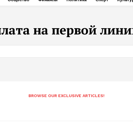
плата на первой лин
BROWSE OUR EXCLUSIVE ARTICLES!