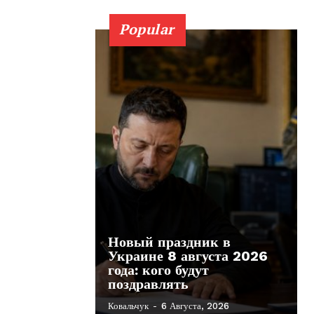
Popular
Новый праздник в
Украине 8 августа 2026
года: кого будут
поздравлять
Ковальчук
-
6 Августа, 2026