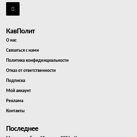
КавПолит
О нас
Связаться с нами
Политика конфиденциальности
Отказ от ответственности
Подписка
Мой аккаунт
Реклама
Контакты
Последнее