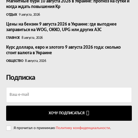
Магнитные бури 10 августа 2026 в Украине: прогноз на сутки и
когда ждать повышения Kp
ОТДЫХ
9 августа, 2026
Цены на бензин 9 августа 2026 в Украине: где выгоднее
заправиться на WOG, OKKO, UPG или других АЗС
ГЛАВНОЕ
8 августа, 2026
Курс доллара, евро и злотого 9 августа 2026 года: сколько
стоит валюта в Украине
ОБЩЕСТВО
8 августа, 2026
Подписка
ХОЧУ ПОДПИСАТЬСЯ
Я прочитал о принимаю
Политику конфиденциальности
.