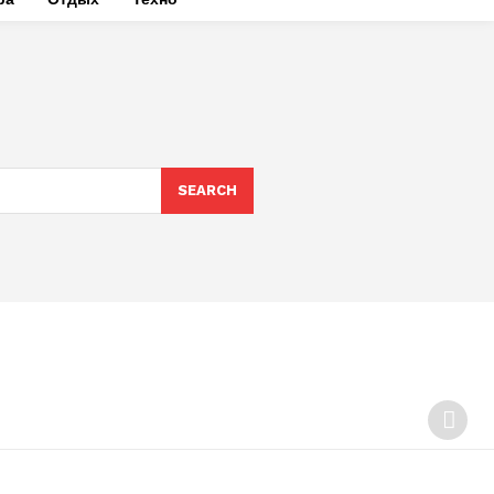
SEARCH