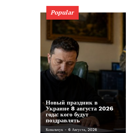
Popular
Новый праздник в
Украине 8 августа 2026
года: кого будут
поздравлять
Ковальчук
-
6 Августа, 2026