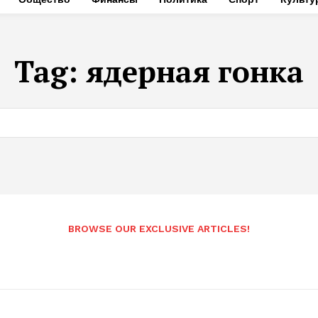
Tag:
ядерная гонка
BROWSE OUR EXCLUSIVE ARTICLES!