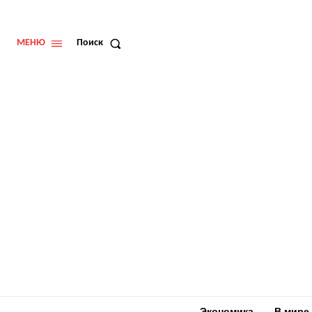
МЕНЮ
Поиск
Экономика
В мире