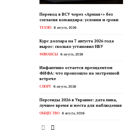
Перевод в ВСУ через «Армия+» без
согласия командира: условия и сроки
ТЕХНО
6 августа, 2026
Курс доллара на 7 августа 2026 года
вырос: сколько установил НБУ
ФИНАНСЫ
6 августа, 2026
Инфантино остается президентом
ФИФА: что произошло на экстренной
встрече
СПОРТ
6 августа, 2026
Персеиды 2026 в Украине: дата пика,
лучшее время и места для наблюдения
ОБЩЕСТВО
6 августа, 2026