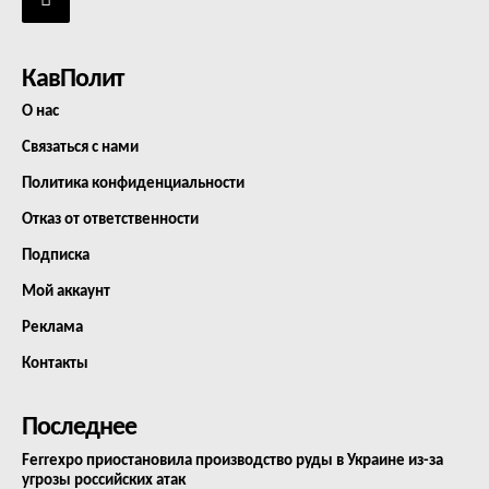
КавПолит
О нас
Связаться с нами
Политика конфиденциальности
Отказ от ответственности
Подписка
Мой аккаунт
Реклама
Контакты
Последнее
Ferrexpo приостановила производство руды в Украине из-за
угрозы российских атак