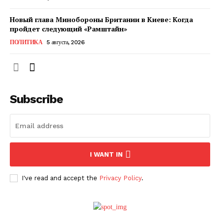
Новый глава Минобороны Британии в Киеве: Когда
пройдет следующий «Рамштайн»
ПОЛИТИКА
5 августа, 2026
Subscribe
ПОДПИСАТЬСЯ СЕЙЧАС
I WANT IN
I've read and accept the
Privacy Policy
.
О нас
Связаться с нами
Политика конфиденциальности