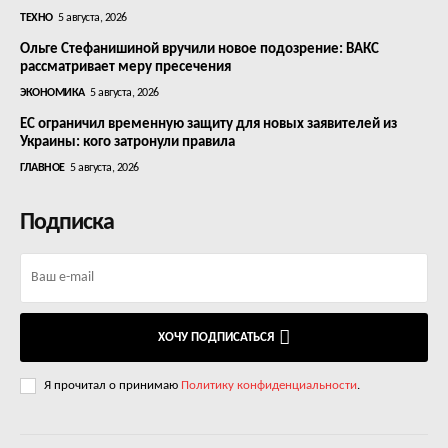
ТЕХНО
5 августа, 2026
Ольге Стефанишиной вручили новое подозрение: ВАКС
рассматривает меру пресечения
ЭКОНОМИКА
5 августа, 2026
ЕС ограничил временную защиту для новых заявителей из
Украины: кого затронули правила
ГЛАВНОЕ
5 августа, 2026
Подписка
ХОЧУ ПОДПИСАТЬСЯ
Я прочитал о принимаю
Политику конфиденциальности
.