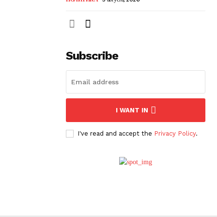
Subscribe
I WANT IN
I've read and accept the
Privacy Policy
.