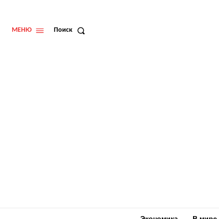
МЕНЮ
Поиск
Экономика
В мире