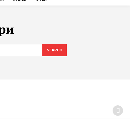
ри
SEARCH