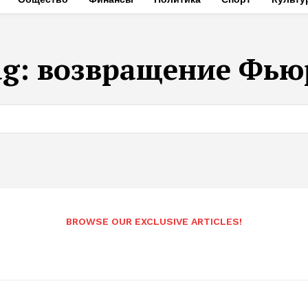
ag:
возвращение Фью
BROWSE OUR EXCLUSIVE ARTICLES!