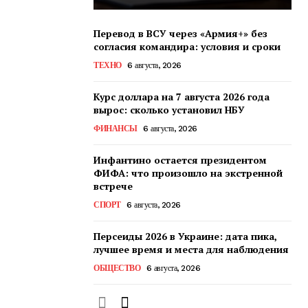
Перевод в ВСУ через «Армия+» без
согласия командира: условия и сроки
ТЕХНО
6 августа, 2026
Курс доллара на 7 августа 2026 года
вырос: сколько установил НБУ
ФИНАНСЫ
6 августа, 2026
Инфантино остается президентом
ФИФА: что произошло на экстренной
встрече
СПОРТ
6 августа, 2026
Персеиды 2026 в Украине: дата пика,
лучшее время и места для наблюдения
ОБЩЕСТВО
6 августа, 2026