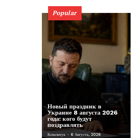
Popular
Новый праздник в
Украине 8 августа 2026
года: кого будут
поздравлять
Ковальчук
-
6 Августа, 2026