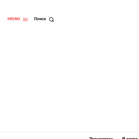
МЕНЮ
Поиск
Экономика
В мире