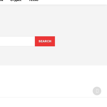
SEARCH