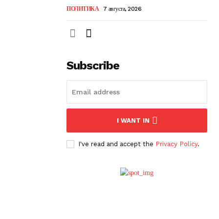
ПОЛИТИКА
7 августа, 2026
Subscribe
I WANT IN
I've read and accept the
Privacy Policy
.