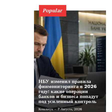
Popular
НБУ изменил правила
финмониторинга в 2026
году: какие операции
банков и бизнеса попадут
под усиленный контроль
Ковальчук
-
7 Августа, 2026