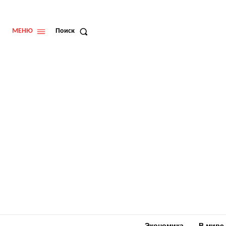
МЕНЮ
Поиск
Экономика
В мире