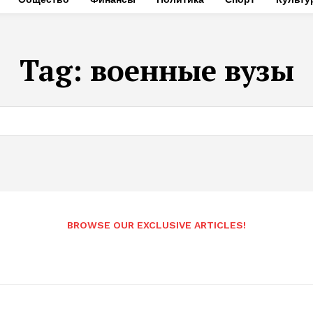
Tag:
военные вузы
BROWSE OUR EXCLUSIVE ARTICLES!