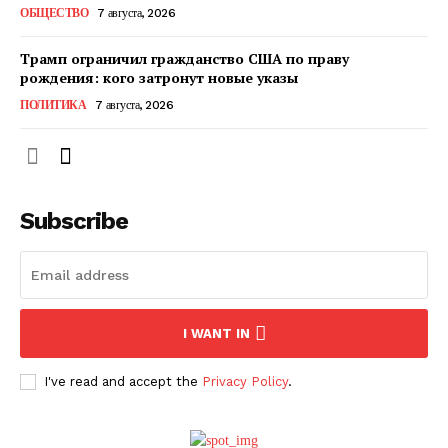
ОБЩЕСТВО
7 августа, 2026
Трамп ограничил гражданство США по праву
рождения: кого затронут новые указы
ПОЛИТИКА
7 августа, 2026
Subscribe
ПОДПИСАТЬСЯ СЕЙЧАС
I WANT IN
I've read and accept the
Privacy Policy
.
О нас
Связаться с нами