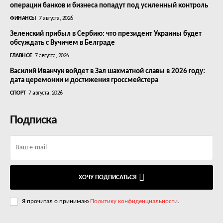
операции банков и бизнеса попадут под усиленный контроль
ФИНАНСЫ
7 августа, 2026
Зеленский прибыл в Сербию: что президент Украины будет
обсуждать с Вучичем в Белграде
ГЛАВНОЕ
7 августа, 2026
Василий Иванчук войдет в Зал шахматной славы в 2026 году:
дата церемонии и достижения гроссмейстера
СПОРТ
7 августа, 2026
Подписка
ХОЧУ ПОДПИСАТЬСЯ
Я прочитал о принимаю
Политику конфиденциальности
.