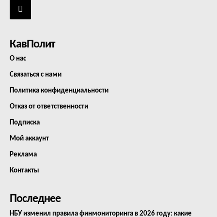
КавПолит
О нас
Связаться с нами
Политика конфиденциальности
Отказ от ответственности
Подписка
Мой аккаунт
Реклама
Контакты
Последнее
НБУ изменил правила финмониторинга в 2026 году: какие