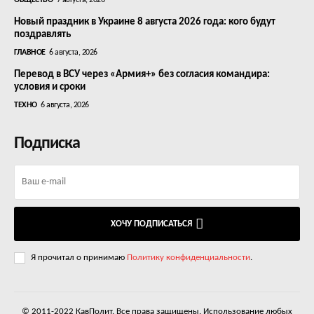
ОБЩЕСТВО
7 августа, 2026
Новый праздник в Украине 8 августа 2026 года: кого будут
поздравлять
ГЛАВНОЕ
6 августа, 2026
Перевод в ВСУ через «Армия+» без согласия командира:
условия и сроки
ТЕХНО
6 августа, 2026
Подписка
ХОЧУ ПОДПИСАТЬСЯ
Я прочитал о принимаю
Политику конфиденциальности
.
© 2011-2022 КавПолит. Все права защищены. Использование любых