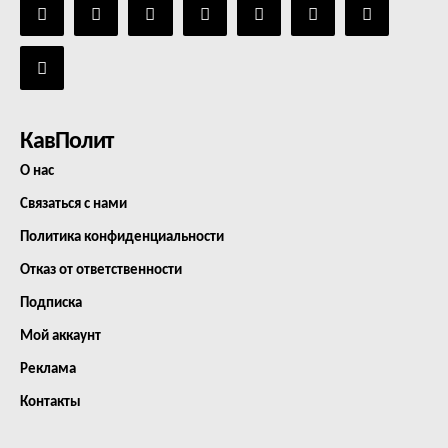
КавПолит
О нас
Связаться с нами
Политика конфиденциальности
Отказ от ответственности
Подписка
Мой аккаунт
Реклама
Контакты