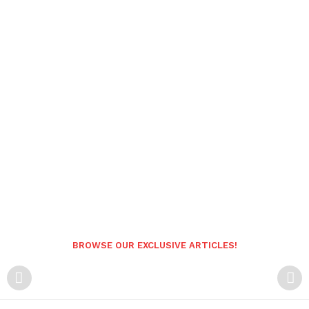
BROWSE OUR EXCLUSIVE ARTICLES!