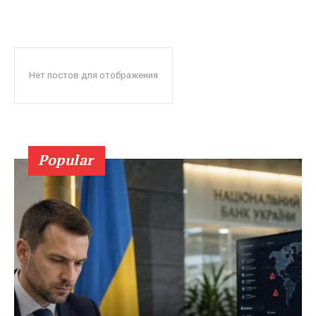
Нет постов для отображения
Popular