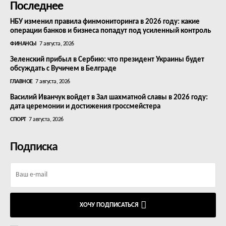
Последнее
НБУ изменил правила финмониторинга в 2026 году: какие
операции банков и бизнеса попадут под усиленный контроль
ФИНАНСЫ
7 августа, 2026
Зеленский прибыл в Сербию: что президент Украины будет
обсуждать с Вучичем в Белграде
ГЛАВНОЕ
7 августа, 2026
Василий Иванчук войдет в Зал шахматной славы в 2026 году:
дата церемонии и достижения гроссмейстера
СПОРТ
7 августа, 2026
Подписка
ХОЧУ ПОДПИСАТЬСЯ